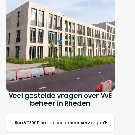
Veel gestelde vragen over VvE
beheer in Rheden
Kan VT2000 het totaalbeheer verzorgen?