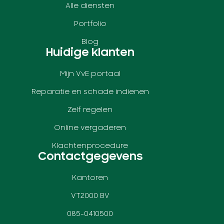
Alle diensten
Portfolio
Blog
Huidige klanten
Mijn VvE portaal
Reparatie en schade indienen
Zelf regelen
Online vergaderen
Klachtenprocedure
Contactgegevens
Kantoren
VT2000 BV
085-0410500