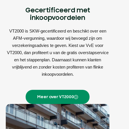
Gecertificeerd met
inkoopvoordelen
VT2000 is SKW-gecertificeerd en beschikt over een
AFM-vergunning, waardoor wij bevoegd zijn om
verzekeringsadvies te geven. Kiest uw VvE voor
VT2000, dan profiteert u van de gratis overstapservice
en het stappenplan. Daarnaast kunnen klanten
vrijblijvend en zonder kosten profiteren van flinke
inkoopvoordelen.
Meer over VT2000