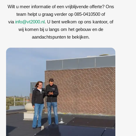
Wilt u meer informatie of een vrijblijvende offerte? Ons
team helpt u graag verder op 085-0410500 of
via
info@vt2000.nl
. U bent welkom op ons kantoor, of
wij komen bij u langs om het gebouw en de
aandachtspunten te bekijken.