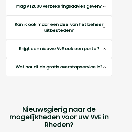
Mag VT2000 verzekeringsadvies geven?
Kan ik ook maar een deel van het beheer
uitbesteden?
Krijgt een nieuwe VvE ook een portal?
Wat houdt de gratis overstapservice in?
Nieuwsgierig naar de
mogelijkheden voor uw VvE in
Rheden?