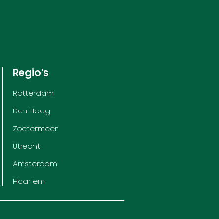
Regio's
Rotterdam
Den Haag
Zoetermeer
Utrecht
Amsterdam
Haarlem
Contact