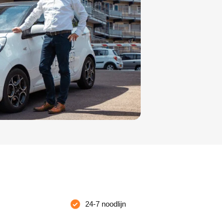
24-7 noodlijn