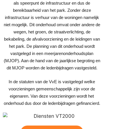
als speerpunt de infrastructuur en dus de
bereikbaarheid van het park. Zonder deze
infrastructuur is verhuur van de woningen namelijk
niet mogelijk. Dit onderhoud omvat onder andere de
wegen, het groen, de straatverlichting, de
bekabeling, de afvalvoorziening en de leidingen van
het park. De planning van dit onderhoud wordt
vastgelegd in een meerjarenonderhoudsplan
(MJOP). Aan de hand van de jaarlijkse begroting en
dit MJOP worden de ledenbijdragen vastgesteld.
In de statuten van de VvE is vastgelegd welke
voorzieningen gemeenschappelijk zijn voor de
eigenaren. Van deze voorzieningen wordt het
onderhoud dus door de ledenbijdragen gefinancierd.