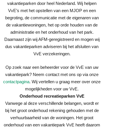
vakantieparken door heel Nederland. Wij helpen
VvE’s met het opstellen van een MJOP en een
begroting, de communicatie met de eigenaren van
de vakantiewoningen, het op orde houden van de
administratie en het onderhoud van het park.
Daarnaast zijn wij AFM-geregistreerd en mogen wij
dus vakantieparken adviseren bij het afsluiten van
VvE verzekeringen.
Op zoek naar een beheerder voor de VvE van uw
vakantiepark? Neem contact met ons op via onze
contactpagina
. Wij vertellen u graag meer over onze
mogelijkheden voor uw VvE.
Onderhoud recreatieparken VvE
Vanwege al deze verschillende belangen, wordt er
bij het groot onderhoud rekening gehouden met de
verhuurbaarheid van de woningen. Het groot
onderhoud van een vakantiepark VvE heeft daarom