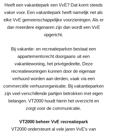
Heeft een vakantiepark een VvE? Dat komt steeds
vaker voor. Een vakantiepark heeft namelijk net als
elke VvE gemeenschappelijke voorzieningen. Als er
dan meerdere eigenaren zijn dan wordt een VvE
opgericht.
Bij vakantie- en recreatieparken bestaat een
appartementsrecht doorgaans uit een
vakantiewoning, het privégedeelte. Deze
recreatiewoningen kunnen door de eigenaar
verhuurd worden aan derden, vaak via een
commerciële verhuurorganisatie. Bij vakantieparken
zijn veel verschillende partijen betrokken met eigen
belangen. VT2000 houdt hierin het overzicht en
zorgt voor de communicatie.
VT2000 beheer VvE recreatiepark
VT2000 ondersteunt al vele jaren VvE’s van