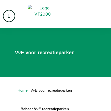
VvE voor recreatieparken
Home
|
VvE voor recreatieparken
Beheer VvE recreatieparken