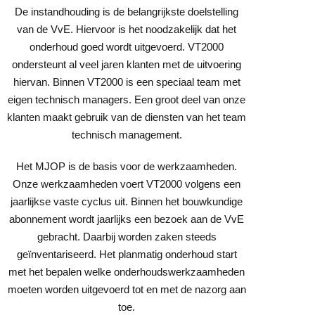
De instandhouding is de belangrijkste doelstelling
van de VvE. Hiervoor is het noodzakelijk dat het
onderhoud goed wordt uitgevoerd. VT2000
ondersteunt al veel jaren klanten met de uitvoering
hiervan. Binnen VT2000 is een speciaal team met
eigen technisch managers. Een groot deel van onze
klanten maakt gebruik van de diensten van het team
technisch management.
Het MJOP is de basis voor de werkzaamheden.
Onze werkzaamheden voert VT2000 volgens een
jaarlijkse vaste cyclus uit. Binnen het bouwkundige
abonnement wordt jaarlijks een bezoek aan de VvE
gebracht. Daarbij worden zaken steeds
geïnventariseerd. Het planmatig onderhoud start
met het bepalen welke onderhoudswerkzaamheden
moeten worden uitgevoerd tot en met de nazorg aan
toe.