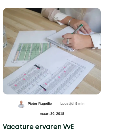
Pieter Ragetlie
Leestijd: 5 min
maart 30, 2018
Vacature ervaren VvE