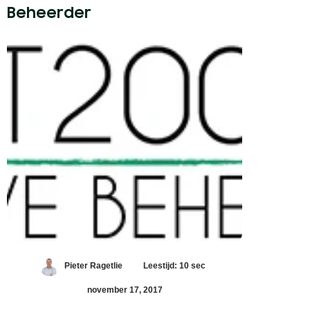
Beheerder
Pieter Ragetlie
Leestijd: 10 sec
november 17, 2017