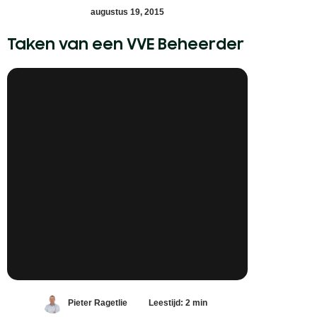
augustus 19, 2015
Taken van een VVE Beheerder
Pieter Ragetlie
Leestijd: 2 min