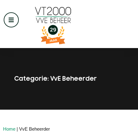
Categorie: VvE Beheerder
Home
|
VvE Beheerder