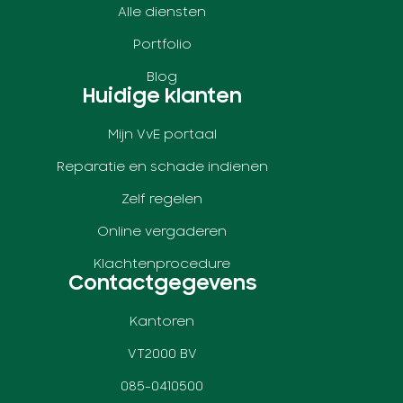
Alle diensten
Portfolio
Blog
Huidige klanten
Mijn VvE portaal
Reparatie en schade indienen
Zelf regelen
Online vergaderen
Klachtenprocedure
Contactgegevens
Kantoren
VT2000 BV
085-0410500