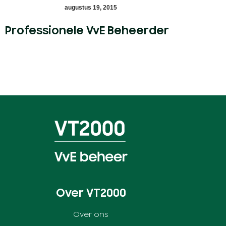
augustus 19, 2015
Professionele VvE Beheerder
Over VT2000
Over ons