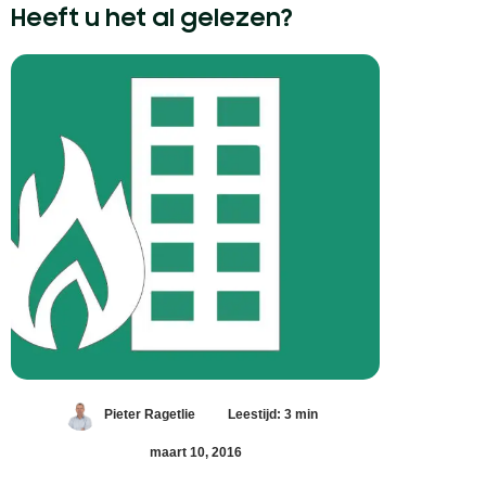
Heeft u het al gelezen?
Pieter Ragetlie
Leestijd: 3 min
maart 10, 2016