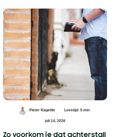
Pieter Ragetlie
Leestijd: 5 min
juli 14, 2026
Zo voorkom je dat achterstall