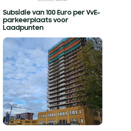
Subsidie van 100 Euro per VvE-
parkeerplaats voor
Laadpunten