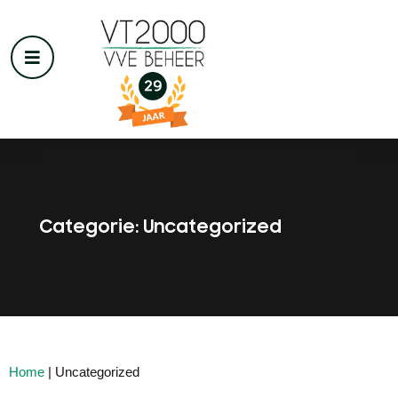
Categorie: Uncategorized
Home
|
Uncategorized