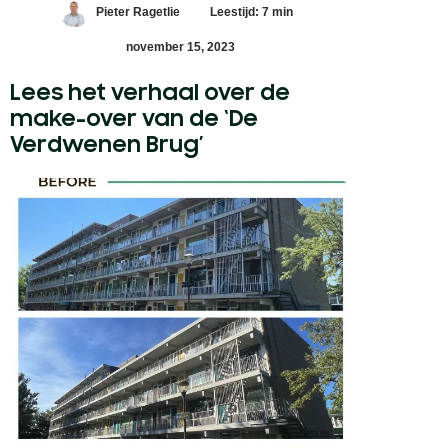
Pieter Ragetlie
Leestijd: 7 min
november 15, 2023
Lees het verhaal over de
make-over van de ‘De
Verdwenen Brug’