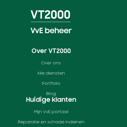
Over VT2000
Over ons
Alle diensten
Portfolio
Blog
Huidige klanten
Mijn VvE portaal
Reparatie en schade indienen