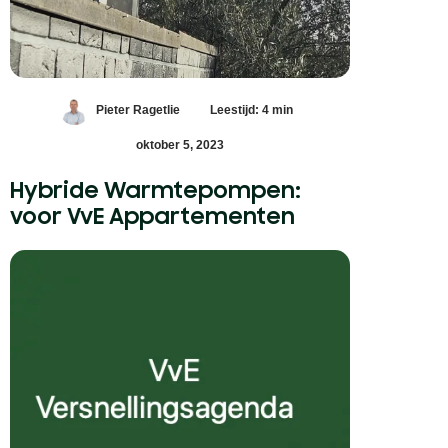
Pieter Ragetlie
Leestijd: 4 min
oktober 5, 2023
Hybride Warmtepompen:
voor VvE Appartementen