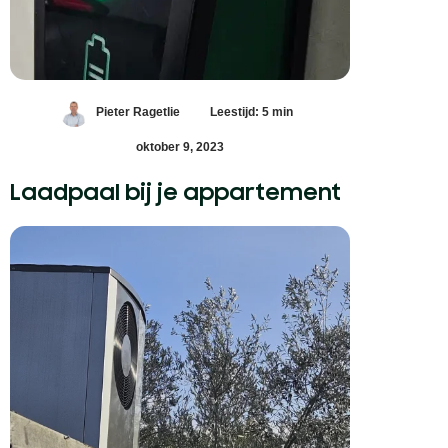
Pieter Ragetlie
Leestijd: 5 min
oktober 9, 2023
Laadpaal bij je appartement