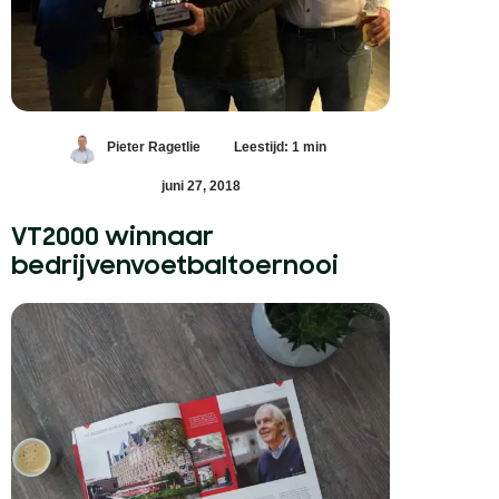
Pieter Ragetlie
Leestijd: 1 min
juni 27, 2018
VT2000 winnaar
bedrijvenvoetbaltoernooi