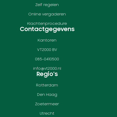
Zelf regelen
Online vergaderen
Klachtenprocedure
Contactgegevens
Kantoren
VT2000 BV
085-0410500
info@vt2000.nl
Regio's
Rotterdam
Den Haag
Zoetermeer
Utrecht