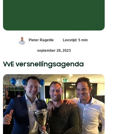
Pieter Ragetlie
Leestijd: 5 min
september 28, 2023
VvE versnellingsagenda