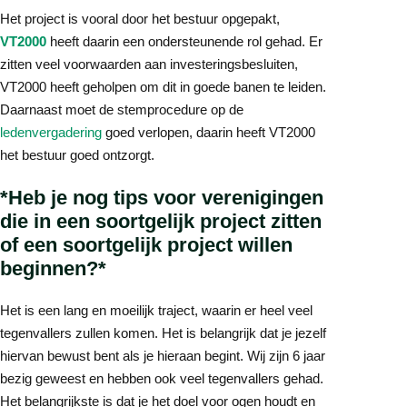
Het project is vooral door het bestuur opgepakt,
VT2000
heeft daarin een ondersteunende rol gehad. Er
zitten veel voorwaarden aan investeringsbesluiten,
VT2000 heeft geholpen om dit in goede banen te leiden.
Daarnaast moet de stemprocedure op de
ledenvergadering
goed verlopen, daarin heeft VT2000
het bestuur goed ontzorgt.
*Heb je nog tips voor verenigingen
die in een soortgelijk project zitten
of een soortgelijk project willen
beginnen?*
Het is een lang en moeilijk traject, waarin er heel veel
tegenvallers zullen komen. Het is belangrijk dat je jezelf
hiervan bewust bent als je hieraan begint. Wij zijn 6 jaar
bezig geweest en hebben ook veel tegenvallers gehad.
Het belangrijkste is dat je het doel voor ogen houdt en