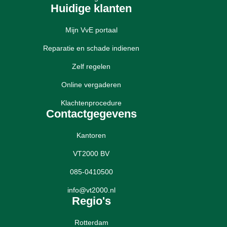
Huidige klanten
Mijn VvE portaal
Reparatie en schade indienen
Zelf regelen
Online vergaderen
Klachtenprocedure
Contactgegevens
Kantoren
VT2000 BV
085-0410500
info@vt2000.nl
Regio's
Rotterdam