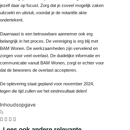
jezelf daar op focust. Zorg dat je zoveel mogelijk zaken
uitzoekt en uitsluit, voordat je de notariële akte
ondertekent.
Daarnaast is een betrouwbare aannemer ook erg
belangrijk in het proces. De vereniging is erg blij met
BAM Wonen. De werkzaamheden zijn vervelend en
zorgen voor veel overlast. De duidelijke informatie en
communicatie vanuit BAM Wonen, zorgt er echter voor
dat de bewoners de overlast accepteren.
De oplevering staat gepland voor november 2024,
tegen die tijd zullen we het eindresultaat delen!
Inhoudsopgave
Lees ook andere relevante