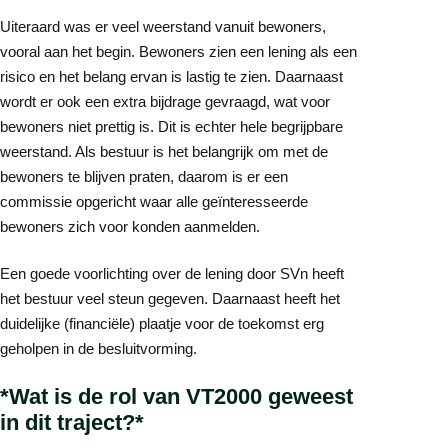
Uiteraard was er veel weerstand vanuit bewoners,
vooral aan het begin. Bewoners zien een lening als een
risico en het belang ervan is lastig te zien. Daarnaast
wordt er ook een extra bijdrage gevraagd, wat voor
bewoners niet prettig is. Dit is echter hele begrijpbare
weerstand. Als bestuur is het belangrijk om met de
bewoners te blijven praten, daarom is er een
commissie opgericht waar alle geïnteresseerde
bewoners zich voor konden aanmelden.
Een goede voorlichting over de lening door SVn heeft
het bestuur veel steun gegeven. Daarnaast heeft het
duidelijke (financiële) plaatje voor de toekomst erg
geholpen in de besluitvorming.
*Wat is de rol van VT2000 geweest
in dit traject?*