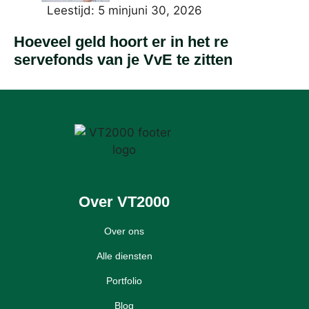
Leestijd: 5 min
juni 30, 2026
Hoeveel geld hoort er in het re
servefonds van je VvE te zitten
Over VT2000
Over ons
Alle diensten
Portfolio
Blog