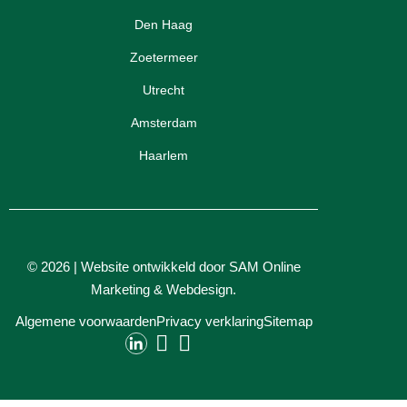
Den Haag
Zoetermeer
Utrecht
Amsterdam
Haarlem
© 2026 | Website ontwikkeld door
SAM Online
Marketing
&
Webdesign
.
Algemene voorwaarden
Privacy verklaring
Sitemap