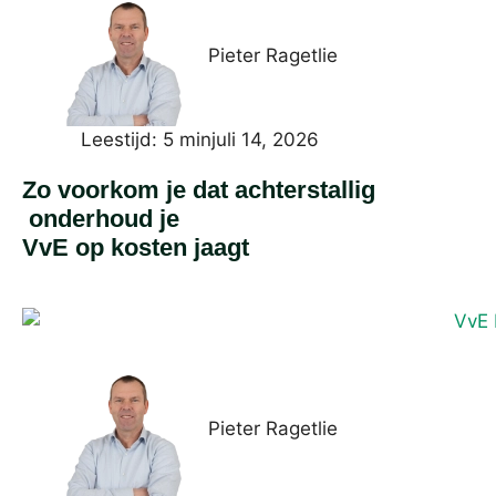
Pieter Ragetlie
Leestijd: 5 min
juli 14, 2026
Zo voorkom je dat achterstallig
onderhoud je
VvE op kosten jaagt
Pieter Ragetlie