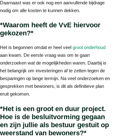
Daarnaast was er ook nog een aanvullende bijdrage
nodig om alle kosten te kunnen dekken.
*Waarom heeft de VvE hiervoor
gekozen?*
Het is begonnen omdat er heel veel
groot onderhoud
aan kwam. De eerste vraag was om te gaan
onderzoeken wat de mogelijkheden waren. Daarbij is
het belangrijk om investeringen af te zetten tegen de
besparingen op lange termijn. Na veel onderzoeken en
gesprekken met bewoners, is dit als definitieve plan
eruit gekomen.
*Het is een groot en duur project.
Hoe is de besluitvorming gegaan
en zijn jullie als bestuur gestuit op
weerstand van bewoners?*