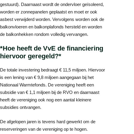
gestuurd). Daarnaast wordt de ondervloer geïsoleerd,
worden er zonnepanelen geplaatst en moet er ook
asbest verwijderd worden. Vervolgens worden ook de
balkonvloeren en balkonplafonds hersteld en worden
de balkonhekken rondom volledig vervangen.
*Hoe heeft de VvE de financiering
hiervoor geregeld?*
De totale investering bedraagt € 11,5 miljoen. Hiervoor
is een lening van € 9,8 miljoen aangegaan bij het
Nationaal Warmtefonds. De vereniging heeft een
subsidie van € 1,1 miljoen bij de RVO en daarnaast
heeft de vereniging ook nog een aantal kleinere
subsidies ontvangen.
De afgelopen jaren is tevens hard gewerkt om de
reserveringen van de vereniging op te hogen.