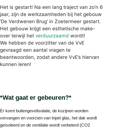
Het is gestart! Na een lang traject van zo’n 6
jaar, zijn de werkzaamheden bij het gebouw
‘De Verdwenen Brug’ in Zoetermeer gestart.
Het gebouw krijgt een esthetische make-
over terwijl het
verduurzaamd
wordt!
We hebben de voorzitter van de VvE
gevraagd een aantal vragen te
beantwoorden, zodat andere VvE’s hiervan
kunnen leren!
*Wat gaat er gebeuren?*
Er komt buitengevelisolatie, de kozijnen worden
vervangen en voorzien van tripel glas, het dak wordt
geïsoleerd en de ventilatie wordt verbeterd (CO2