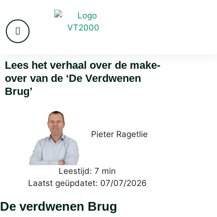
Lees het verhaal over de make-
over van de ‘De Verdwenen
Brug’
Pieter Ragetlie
Leestijd: 7 min
Laatst geüpdatet: 07/07/2026
De verdwenen Brug