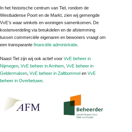
In het historische centrum van Tiel, rondom de
Westluidense Poort en de Markt, zien wij gemengde
VvE’s waar winkels en woningen samenkomen. De
kostenverdeling via breukdelen en de afstemming
tussen commerciële eigenaren en bewoners vraagt om
een transparante
financiële administratie
.
Naast Tiel zijn wij ook actief voor
VvE beheer in
Nijmegen
,
VvE beheer in Arnhem
,
VvE beheer in
Geldermalsen
,
VvE beheer in Zaltbommel
en
VvE
beheer in Overbetuwe
.