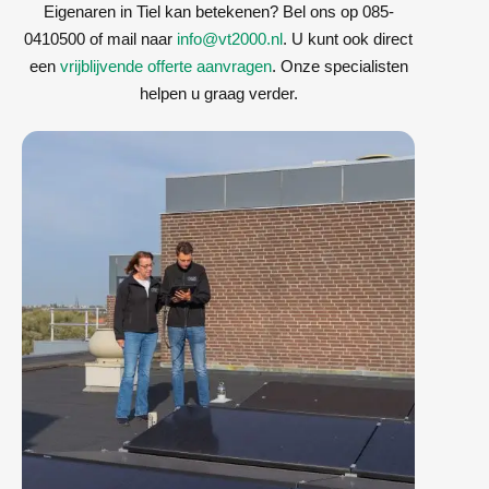
Eigenaren in Tiel kan betekenen? Bel ons op 085-
0410500 of mail naar
info@vt2000.nl
. U kunt ook direct
een
vrijblijvende offerte aanvragen
. Onze specialisten
helpen u graag verder.