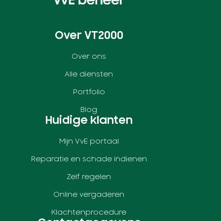
Over VT2000
Over ons
Alle diensten
Portfolio
Blog
Huidige klanten
Mijn VvE portaal
Reparatie en schade indienen
Zelf regelen
Online vergaderen
Klachtenprocedure