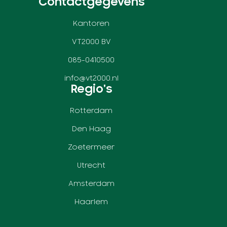
Contactgegevens
Kantoren
VT2000 BV
085-0410500
info@vt2000.nl
Regio's
Rotterdam
Den Haag
Zoetermeer
Utrecht
Amsterdam
Haarlem