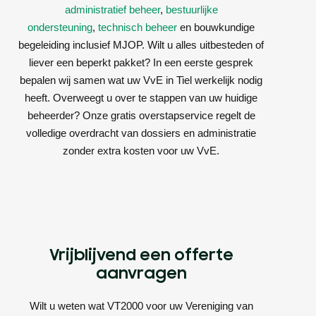
administratief beheer
,
bestuurlijke
ondersteuning
,
technisch beheer
en bouwkundige
begeleiding inclusief MJOP. Wilt u alles uitbesteden of
liever een beperkt pakket? In een eerste gesprek
bepalen wij samen wat uw VvE in Tiel werkelijk nodig
heeft. Overweegt u over te stappen van uw huidige
beheerder? Onze gratis overstapservice regelt de
volledige overdracht van dossiers en administratie
zonder extra kosten voor uw VvE.
Vrijblijvend een offerte
aanvragen
Wilt u weten wat VT2000 voor uw Vereniging van