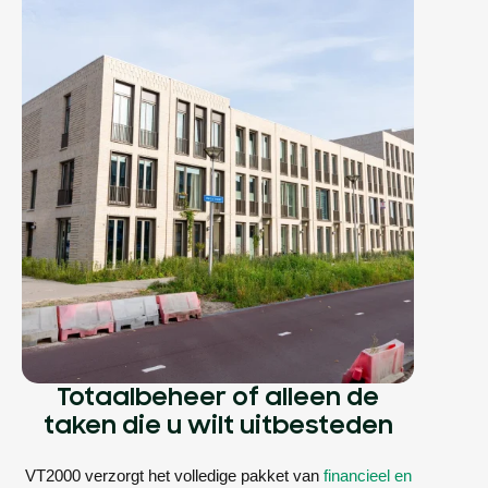
Totaalbeheer of alleen de
taken die u wilt uitbesteden
VT2000 verzorgt het volledige pakket van
financieel en