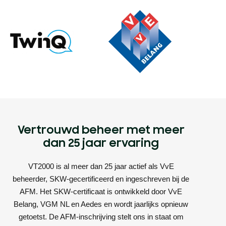
Vertrouwd beheer met meer
dan 25 jaar ervaring
VT2000 is al meer dan 25 jaar actief als VvE
beheerder, SKW-gecertificeerd en ingeschreven bij de
AFM. Het SKW-certificaat is ontwikkeld door VvE
Belang, VGM NL en Aedes en wordt jaarlijks opnieuw
getoetst. De AFM-inschrijving stelt ons in staat om