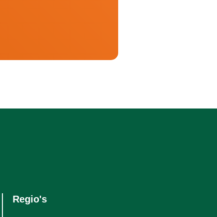
Regio's