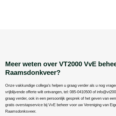
Meer weten over VT2000 VvE behee
Raamsdonkveer?
Onze vakkundige collega’s helpen u graag verder als u nog vrage
vrijblijvende offerte wilt ontvangen, tel: 085-0410500 of info@vt200
graag verder, ook in een persoonlijk gesprek of het geven van een 
gratis overstapservice bij VvE beheer voor uw Vereniging van Eig
Raamsdonksveer.