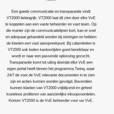
Een goede communicatie en transparantie vindt
VT2000 belangrijk. VT2000 laat dit zien door elke VvE
te koppelen aan een vaste beheerder en vast team. Op
die manier zijn de communicatielijnen kort, kan er snel
en adequaat gehandeld worden bij storingen en hebben
de klanten een vast aanspreekpunt. Bij calamiteiten is
VT2000 ook buiten kantoortijden goed bereikbaar en
wordt er naar een passende oplossing gezocht.
Transparantie komt tot uiting doordat elke VvE een
eigen portal heeft binnen het programma Twinq, waar
24/7 de voor de VvE relevante documenten in te zien
zijn en acties kunnen worden gevolgd. Bovendien
kunnen klanten van VT2000 vrijblijvend en geheel
kosteloos profiteren van aanzienlijke inkoopvoordelen.
Kortom VT2000 is de VvE beheerder voor uw VvE.