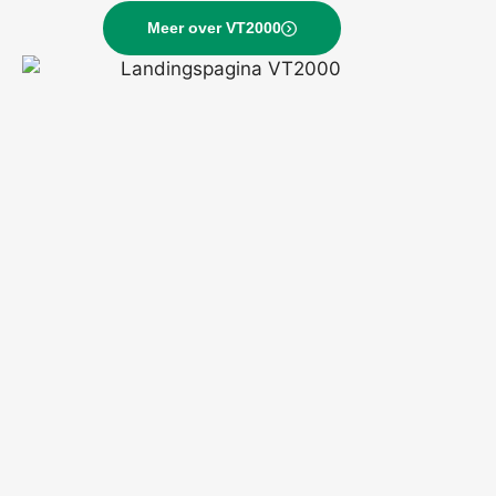
Meer over VT2000