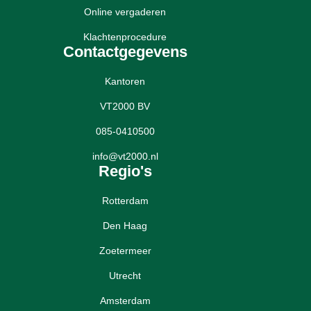
Online vergaderen
Klachtenprocedure
Contactgegevens
Kantoren
VT2000 BV
085-0410500
info@vt2000.nl
Regio's
Rotterdam
Den Haag
Zoetermeer
Utrecht
Amsterdam