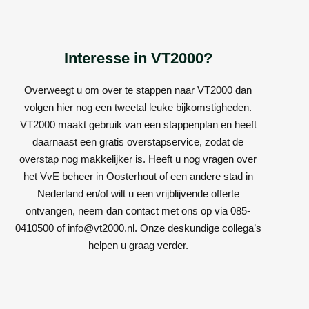
Interesse in VT2000?
Overweegt u om over te stappen naar VT2000 dan
volgen hier nog een tweetal leuke bijkomstigheden.
VT2000 maakt gebruik van een stappenplan en heeft
daarnaast een gratis overstapservice, zodat de
overstap nog makkelijker is. Heeft u nog vragen over
het VvE beheer in Oosterhout of een andere stad in
Nederland en/of wilt u een vrijblijvende offerte
ontvangen, neem dan contact met ons op via 085-
0410500 of info@vt2000.nl. Onze deskundige collega’s
helpen u graag verder.