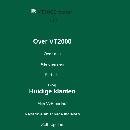
Over VT2000
Over ons
Alle diensten
Portfolio
Blog
Huidige klanten
Mijn VvE portaal
Reparatie en schade indienen
Zelf regelen