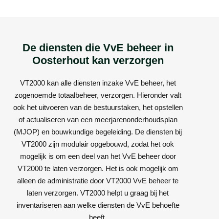
De diensten die VvE beheer in
Oosterhout kan verzorgen
VT2000 kan alle diensten inzake VvE beheer, het
zogenoemde totaalbeheer, verzorgen. Hieronder valt
ook het uitvoeren van de bestuurstaken, het opstellen
of actualiseren van een meerjarenonderhoudsplan
(MJOP) en bouwkundige begeleiding. De diensten bij
VT2000 zijn modulair opgebouwd, zodat het ook
mogelijk is om een deel van het VvE beheer door
VT2000 te laten verzorgen. Het is ook mogelijk om
alleen de administratie door VT2000 VvE beheer te
laten verzorgen. VT2000 helpt u graag bij het
inventariseren aan welke diensten de VvE behoefte
heeft.