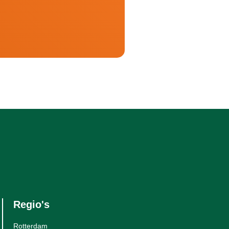
Regio's
Rotterdam