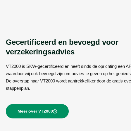
Gecertificeerd en bevoegd voor
verzekeringsadvies
VT2000 is SKW-gecertificeerd en heeft sinds de oprichting een A
waardoor wij ook bevoegd zijn om advies te geven op het gebied 
De overstap naar VT2000 wordt aantrekkelijker door de gratis ove
stappenplan.
Meer over VT2000