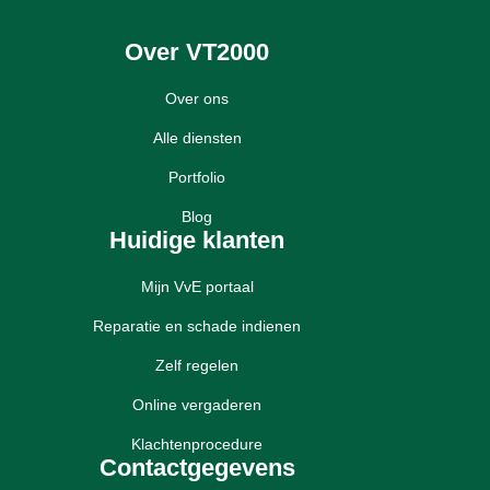
Over VT2000
Over ons
Alle diensten
Portfolio
Blog
Huidige klanten
Mijn VvE portaal
Reparatie en schade indienen
Zelf regelen
Online vergaderen
Klachtenprocedure
Contactgegevens