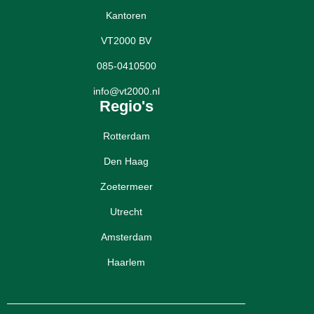
Kantoren
VT2000 BV
085-0410500
info@vt2000.nl
Regio's
Rotterdam
Den Haag
Zoetermeer
Utrecht
Amsterdam
Haarlem