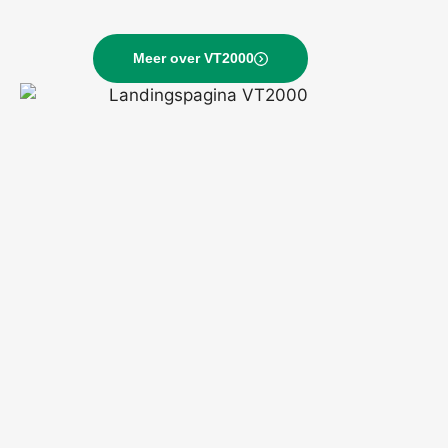
Meer over VT2000