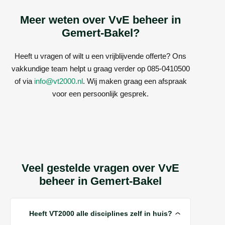
Meer weten over VvE beheer in
Gemert-Bakel?
Heeft u vragen of wilt u een vrijblijvende offerte? Ons
vakkundige team helpt u graag verder op 085-0410500
of via
info@vt2000.nl
. Wij maken graag een afspraak
voor een persoonlijk gesprek.
Veel gestelde vragen over VvE
beheer in Gemert-Bakel
Heeft VT2000 alle disciplines zelf in huis?