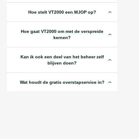
Hoe stelt VT2000 een MJOP op?
Hoe gaat VT2000 om met de verspreide
kernen?
Kan ik ook een deel van het beheer zelf
blijven doen?
Wat houdt de gratis overstapservice in?