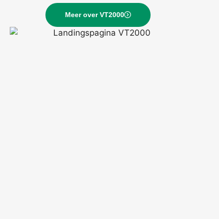
Meer over VT2000