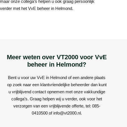
maar onze collega’s helpen u ook graag persoonlijk
verder met het VvE beheer in Helmond.
Meer weten over VT2000 voor VvE
beheer in Helmond?
Bent u voor uw VvE in Helmond of een andere plaats
op zoek naar een klantvriendelijke beheerder dan kunt
u vrijblijvend contact opnemen met onze vakkundige
collega’s. Graag helpen wij u verder, ook voor het
verzorgen van een vrijblijvende offerte, tel: 085-
0410500 of info@vt2000.nl.