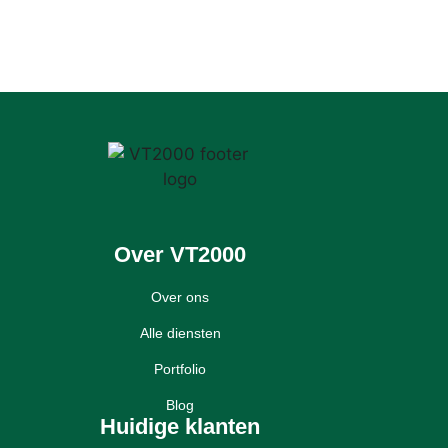
Over VT2000
Over ons
Alle diensten
Portfolio
Blog
Huidige klanten