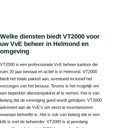
Welke diensten biedt VT2000 voor
uw VvE beheer in Helmond en
omgeving
VT2000 is een professionele VvE beheer kantoor die
ruim 20 jaar bestaat en actief is in Helmond. VT2000
biedt het totale pakket aan, eventueel inclusief het
verzorgen van het bestuur. Tevens is het mogelijk om
een beperkter dienstenpakket af te nemen. Het is van
belang dat de vereniging goed wordt geholpen. VT2000
adviseert aan de VvE’s om eerst te inventariseren
waaraan behoefte is. Het is ook van belang dat er een
klik is met de beheerder. VT2000 is al jarenlang