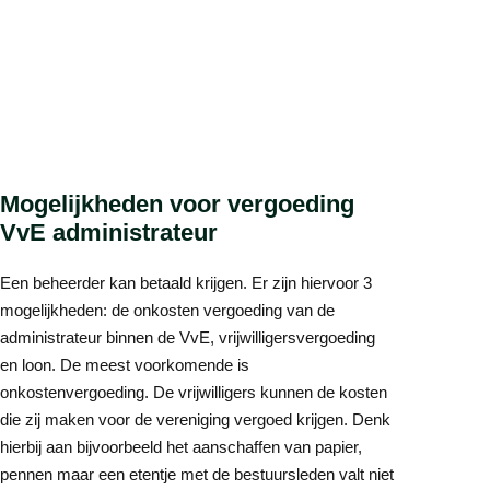
Mogelijkheden voor vergoeding
VvE administrateur
Een beheerder kan betaald krijgen. Er zijn hiervoor 3
mogelijkheden: de onkosten vergoeding van de
administrateur binnen de VvE, vrijwilligersvergoeding
en loon. De meest voorkomende is
onkostenvergoeding. De vrijwilligers kunnen de kosten
die zij maken voor de vereniging vergoed krijgen. Denk
hierbij aan bijvoorbeeld het aanschaffen van papier,
pennen maar een etentje met de bestuursleden valt niet