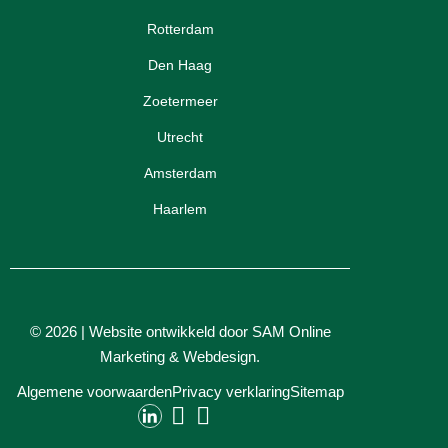
Rotterdam
Den Haag
Zoetermeer
Utrecht
Amsterdam
Haarlem
© 2026 | Website ontwikkeld door
SAM Online
Marketing
&
Webdesign
.
Algemene voorwaarden
Privacy verklaring
Sitemap
Contact