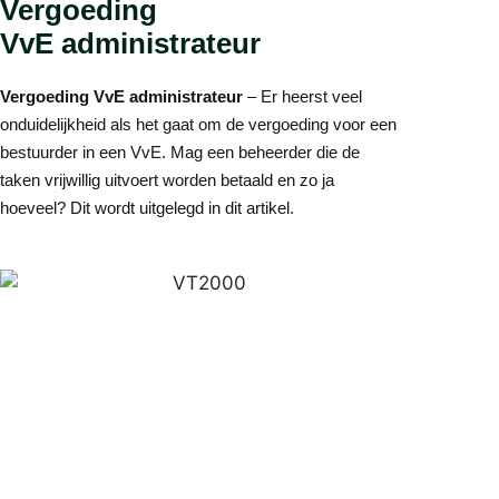
Vergoeding
VvE administrateur
Vergoeding VvE administrateur
– Er heerst veel
onduidelijkheid als het gaat om de vergoeding voor een
bestuurder in een VvE. Mag een beheerder die de
taken vrijwillig uitvoert worden betaald en zo ja
hoeveel? Dit wordt uitgelegd in dit artikel.