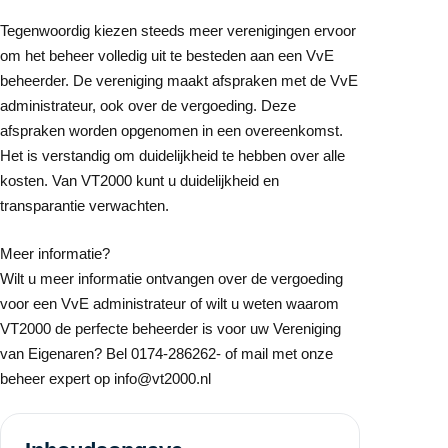
Tegenwoordig kiezen steeds meer verenigingen ervoor
om het beheer volledig uit te besteden aan een VvE
beheerder. De vereniging maakt afspraken met de VvE
administrateur, ook over de vergoeding. Deze
afspraken worden opgenomen in een overeenkomst.
Het is verstandig om duidelijkheid te hebben over alle
kosten. Van VT2000 kunt u duidelijkheid en
transparantie verwachten.
Meer informatie?
Wilt u meer informatie ontvangen over de vergoeding
voor een VvE administrateur of wilt u weten waarom
VT2000 de perfecte beheerder is voor uw Vereniging
van Eigenaren? Bel 0174-286262- of mail met onze
beheer expert op info@vt2000.nl