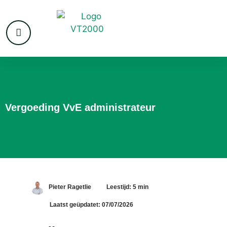
Vergoeding VvE administrateur
Pieter Ragetlie
Leestijd: 5 min
Laatst geüpdatet: 07/07/2026