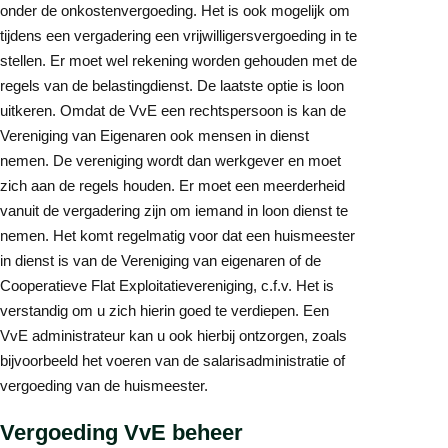
onder de onkostenvergoeding. Het is ook mogelijk om
tijdens een vergadering een vrijwilligersvergoeding in te
stellen. Er moet wel rekening worden gehouden met de
regels van de belastingdienst. De laatste optie is loon
uitkeren. Omdat de VvE een rechtspersoon is kan de
Vereniging van Eigenaren ook mensen in dienst
nemen. De vereniging wordt dan werkgever en moet
zich aan de regels houden. Er moet een meerderheid
vanuit de vergadering zijn om iemand in loon dienst te
nemen. Het komt regelmatig voor dat een huismeester
in dienst is van de Vereniging van eigenaren of de
Cooperatieve Flat Exploitatievereniging, c.f.v. Het is
verstandig om u zich hierin goed te verdiepen. Een
VvE administrateur kan u ook hierbij ontzorgen, zoals
bijvoorbeeld het voeren van de salarisadministratie of
vergoeding van de huismeester.
Vergoeding VvE beheer