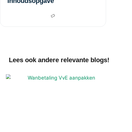
Inhoudsopgave
Lees ook andere relevante blogs!