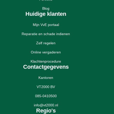
Blog
Huidige klanten
Mijn VvE portaal
Reparatie en schade indienen
Zelf regelen
Online vergaderen
Klachtenprocedure
Contactgegevens
Kantoren
VT2000 BV
085-0410500
info@vt2000.nl
Regio's