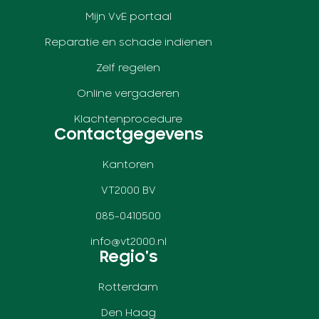
Mijn VvE portaal
Reparatie en schade indienen
Zelf regelen
Online vergaderen
Klachtenprocedure
Contactgegevens
Kantoren
VT2000 BV
085-0410500
info@vt2000.nl
Regio's
Rotterdam
Den Haag