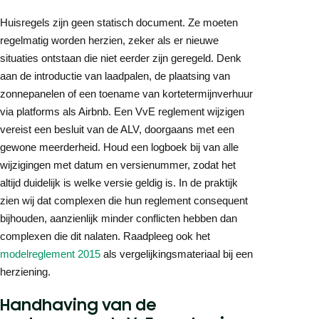
Huisregels zijn geen statisch document. Ze moeten
regelmatig worden herzien, zeker als er nieuwe
situaties ontstaan die niet eerder zijn geregeld. Denk
aan de introductie van laadpalen, de plaatsing van
zonnepanelen of een toename van kortetermijnverhuur
via platforms als Airbnb. Een VvE reglement wijzigen
vereist een besluit van de ALV, doorgaans met een
gewone meerderheid. Houd een logboek bij van alle
wijzigingen met datum en versienummer, zodat het
altijd duidelijk is welke versie geldig is. In de praktijk
zien wij dat complexen die hun reglement consequent
bijhouden, aanzienlijk minder conflicten hebben dan
complexen die dit nalaten. Raadpleeg ook het
modelreglement 2015
als vergelijkingsmateriaal bij een
herziening.
Handhaving van de