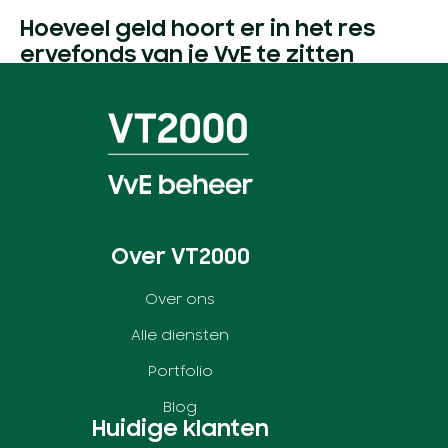
Hoeveel geld hoort er in het res
ervefonds van je VvE te zitten
Over VT2000
Over ons
Alle diensten
Portfolio
Blog
Huidige klanten