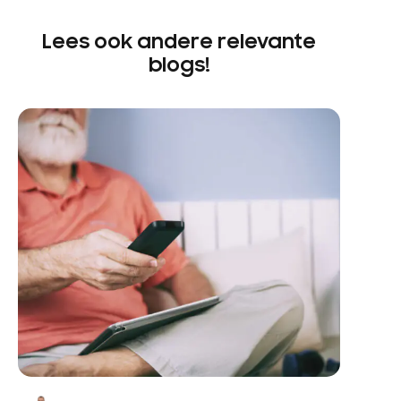
Lees ook andere relevante
blogs!