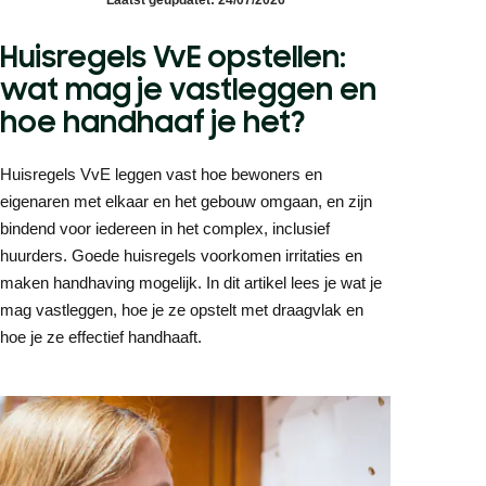
Huisregels VvE opstellen:
wat mag je vastleggen en
hoe handhaaf je het?
Huisregels VvE leggen vast hoe bewoners en
eigenaren met elkaar en het gebouw omgaan, en zijn
bindend voor iedereen in het complex, inclusief
huurders. Goede huisregels voorkomen irritaties en
maken handhaving mogelijk. In dit artikel lees je wat je
mag vastleggen, hoe je ze opstelt met draagvlak en
hoe je ze effectief handhaaft.