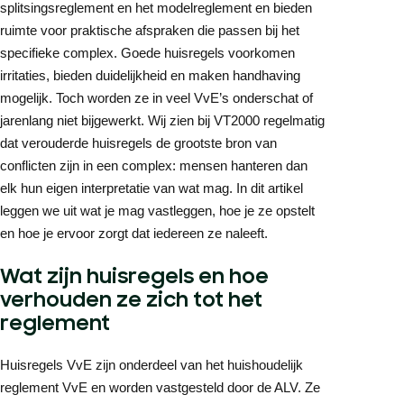
splitsingsreglement en het modelreglement en bieden
ruimte voor praktische afspraken die passen bij het
specifieke complex. Goede huisregels voorkomen
irritaties, bieden duidelijkheid en maken handhaving
mogelijk. Toch worden ze in veel VvE’s onderschat of
jarenlang niet bijgewerkt. Wij zien bij VT2000 regelmatig
dat verouderde huisregels de grootste bron van
conflicten zijn in een complex: mensen hanteren dan
elk hun eigen interpretatie van wat mag. In dit artikel
leggen we uit wat je mag vastleggen, hoe je ze opstelt
en hoe je ervoor zorgt dat iedereen ze naleeft.
Wat zijn huisregels en hoe
verhouden ze zich tot het
reglement
Huisregels VvE zijn onderdeel van het huishoudelijk
reglement VvE en worden vastgesteld door de ALV. Ze