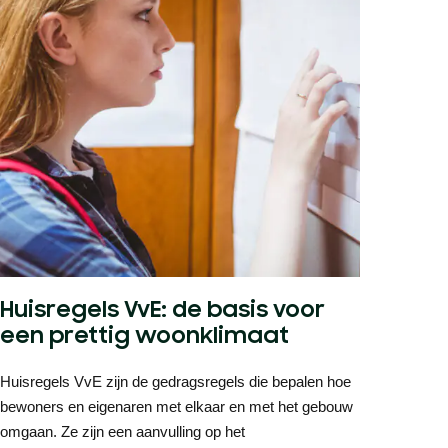
Huisregels VvE: de basis voor
een prettig woonklimaat
Huisregels VvE zijn de gedragsregels die bepalen hoe
bewoners en eigenaren met elkaar en met het gebouw
omgaan. Ze zijn een aanvulling op het