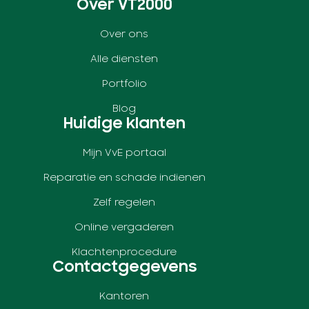
Over VT2000
Over ons
Alle diensten
Portfolio
Blog
Huidige klanten
Mijn VvE portaal
Reparatie en schade indienen
Zelf regelen
Online vergaderen
Klachtenprocedure
Contactgegevens
Kantoren