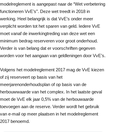
modelreglement is aangepast naar de “Wet verbetering
functioneren VvE’s”. Deze wet treedt in 2018 in
werking. Heel belangrijk is dat VvE’s onder meer
verplicht worden tot het sparen van geld. Iedere VvE
moet vanaf de inwerkingtreding van deze wet een
minimum bedrag reserveren voor groot onderhoud.
Verder is van belang dat er voorschriften gegeven
worden voor het aangaan van geldleningen door VvE’s.
Volgens het modelreglement 2017 mag de VvE kiezen
of zij reserveert op basis van het
meerjarenonderhoudsplan of op basis van de
herbouwwaarde van het complex. In het laatste geval
moet de VvE elk jaar 0,5% van de herbouwaarde
toevoegen aan de reserve. Verder wordt het gebruik
van e-mail op meer plaatsen in het modelreglement
2017 benoemd.