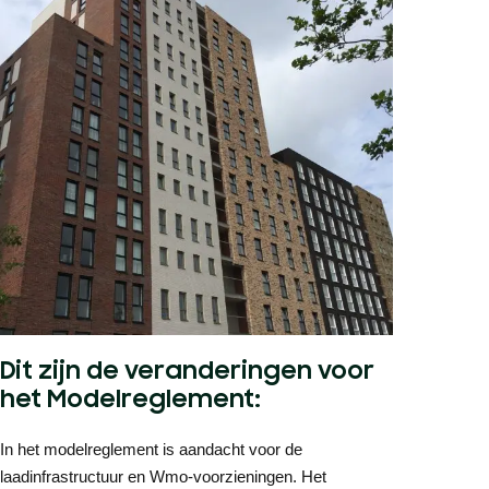
Dit zijn de veranderingen voor
het Modelreglement:
In het modelreglement is aandacht voor de
laadinfrastructuur en Wmo-voorzieningen. Het