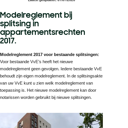
Modelreglement bij
splitsing in
appartementsrechten
2017.
Modelreglement 2017 voor bestaande splitsingen:
Voor bestaande VvE’s heeft het nieuwe
modelreglement geen gevolgen. Iedere bestaande VvE
behoudt zijn eigen modelreglement. In de splitsingsakte
van uw VvE kunt u zien welk modelreglement van
toepassing is. Het nieuwe modelreglement kan door
notarissen worden gebruikt bij nieuwe splitsingen.