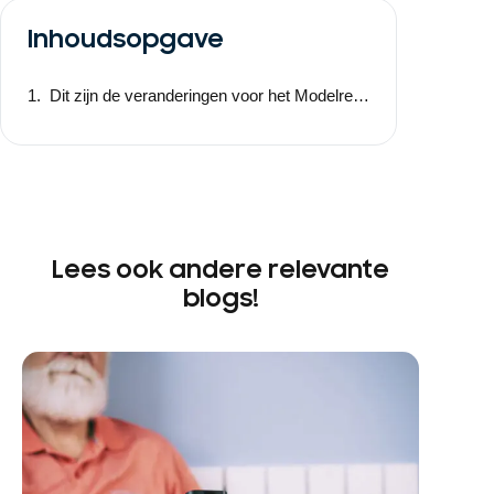
Inhoudsopgave
Dit zijn de veranderingen voor het Modelreglement:
Lees ook andere relevante
blogs!