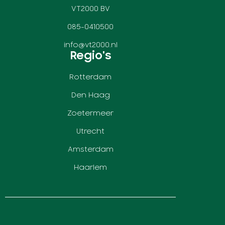
VT2000 BV
085-0410500
info@vt2000.nl
Regio's
Rotterdam
Den Haag
Zoetermeer
Utrecht
Amsterdam
Haarlem