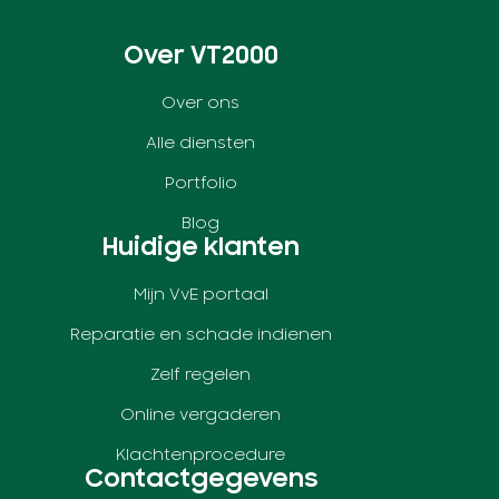
Over VT2000
Over ons
Alle diensten
Portfolio
Blog
Huidige klanten
Mijn VvE portaal
Reparatie en schade indienen
Zelf regelen
Online vergaderen
Klachtenprocedure
Contactgegevens