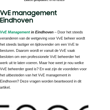
VvE management
Eindhoven
VvE Management
in Eindhoven
– Door het steeds
veranderen van de wetgeving voor VvE beheer wordt
het steeds lastiger en tijdrovender om een VvE te
besturen. Daarom wordt er vanuit de VvE vaak
besloten om een professionele VvE beheerder het
werk uit te laten voeren. Maar hoe weet je nou welke
VvE beheerder goed is? En wat zijn de voordelen voor
het uitbesteden van het VvE management in
Eindhoven? Deze vragen worden beantwoord in dit
artikel.