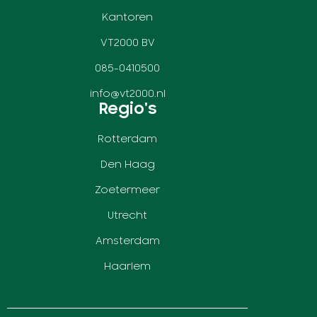
Kantoren
VT2000 BV
085-0410500
info@vt2000.nl
Regio's
Rotterdam
Den Haag
Zoetermeer
Utrecht
Amsterdam
Haarlem