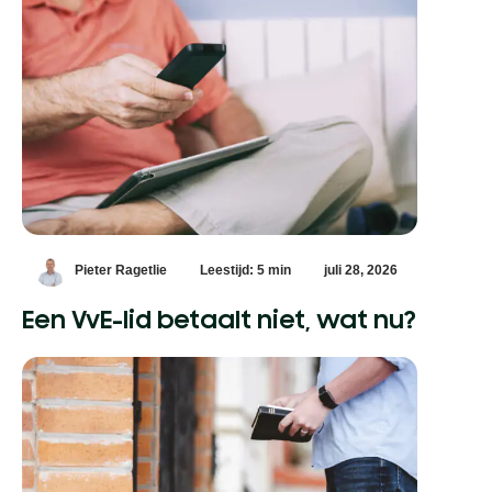
Pieter Ragetlie
Leestijd: 5 min
juli 28, 2026
Een VvE-lid betaalt niet, wat nu?