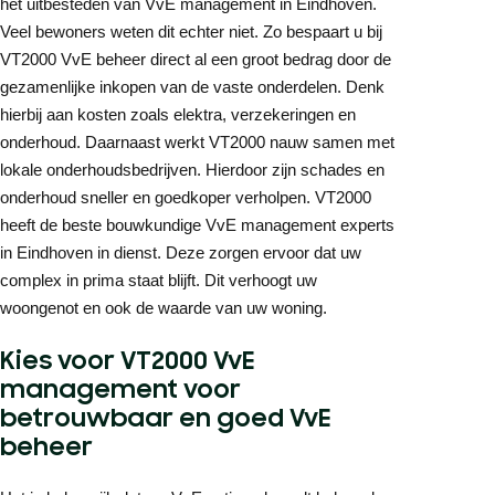
het uitbesteden van VvE management in Eindhoven.
Veel bewoners weten dit echter niet. Zo bespaart u bij
VT2000 VvE beheer direct al een groot bedrag door de
gezamenlijke inkopen van de vaste onderdelen. Denk
hierbij aan kosten zoals elektra, verzekeringen en
onderhoud. Daarnaast werkt VT2000 nauw samen met
lokale onderhoudsbedrijven. Hierdoor zijn schades en
onderhoud sneller en goedkoper verholpen. VT2000
heeft de beste bouwkundige VvE management experts
in Eindhoven in dienst. Deze zorgen ervoor dat uw
complex in prima staat blijft. Dit verhoogt uw
woongenot en ook de waarde van uw woning.
Kies voor VT2000 VvE
management voor
betrouwbaar en goed VvE
beheer