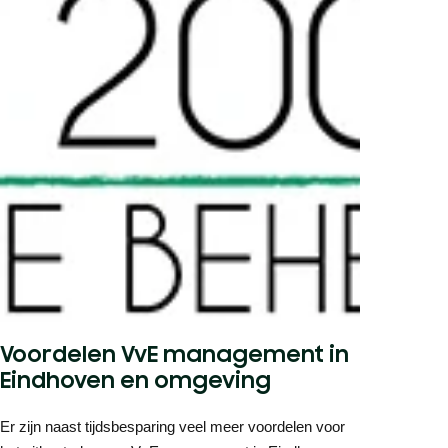
Voordelen VvE management in
Eindhoven en omgeving
Er zijn naast tijdsbesparing veel meer voordelen voor