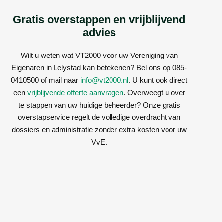
Gratis overstappen en vrijblijvend
advies
Wilt u weten wat VT2000 voor uw Vereniging van
Eigenaren in Lelystad kan betekenen? Bel ons op 085-
0410500 of mail naar
info@vt2000.nl
. U kunt ook direct
een
vrijblijvende offerte aanvragen
. Overweegt u over
te stappen van uw huidige beheerder? Onze gratis
overstapservice regelt de volledige overdracht van
dossiers en administratie zonder extra kosten voor uw
VvE.