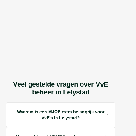
Veel gestelde vragen over VvE
beheer in Lelystad
Waarom is een MJOP extra belangrijk voor
VvE's in Lelystad?