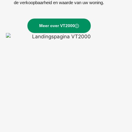
de verkoopbaarheid en waarde van uw woning.
Meer over VT2000