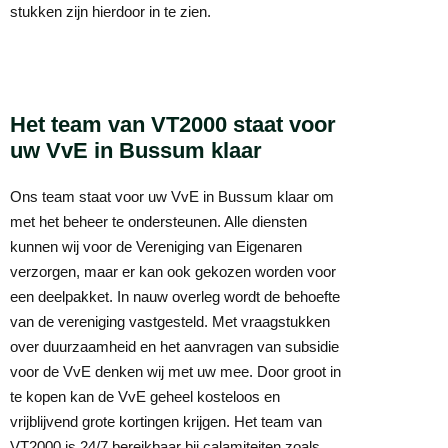
stukken zijn hierdoor in te zien.
Het team van VT2000 staat voor
uw VvE in Bussum klaar
Ons team staat voor uw VvE in Bussum klaar om
met het beheer te ondersteunen. Alle diensten
kunnen wij voor de Vereniging van Eigenaren
verzorgen, maar er kan ook gekozen worden voor
een deelpakket. In nauw overleg wordt de behoefte
van de vereniging vastgesteld. Met vraagstukken
over duurzaamheid en het aanvragen van subsidie
voor de VvE denken wij met uw mee. Door groot in
te kopen kan de VvE geheel kosteloos en
vrijblijvend grote kortingen krijgen. Het team van
VT2000 is 24/7 bereikbaar bij calamiteiten zoals