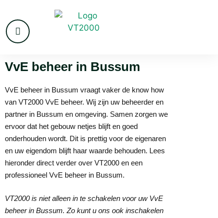
VvE beheer in Bussum
VvE beheer in Bussum vraagt vaker de know how
van VT2000 VvE beheer. Wij zijn uw beheerder en
partner in Bussum en omgeving. Samen zorgen we
ervoor dat het gebouw netjes blijft en goed
onderhouden wordt. Dit is prettig voor de eigenaren
en uw eigendom blijft haar waarde behouden. Lees
hieronder direct verder over VT2000 en een
professioneel VvE beheer in Bussum.
VT2000 is niet alleen in te schakelen voor uw VvE
beheer in Bussum. Zo kunt u ons ook inschakelen