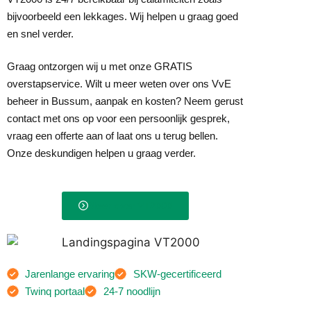
bijvoorbeeld een lekkages. Wij helpen u graag goed
en snel verder.
Graag ontzorgen wij u met onze GRATIS
overstapservice. Wilt u meer weten over ons VvE
beheer in Bussum, aanpak en kosten? Neem gerust
contact met ons op voor een persoonlijk gesprek,
vraag een offerte aan of laat ons u terug bellen.
Onze deskundigen helpen u graag verder.
Meer over VT2000
Jarenlange ervaring
SKW-gecertificeerd
Twinq portaal
24-7 noodlijn