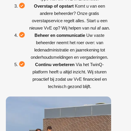
Overstap of opstart
Komt u van een
andere beheerder? Onze gratis
overstapservice regelt alles. Start u een
nieuwe VvE op? Wij helpen van nul af aan.
Beheer en communicatie
Uw vaste
beheerder neemt het roer over: van
ledenadministratie en jaarrekening tot
onderhoudsmeldingen en vergaderingen.
Continu verbeteren
Via het TwinQ-
platform heeft u altijd inzicht. Wij sturen
proactief bij zodat uw VvE financieel en
technisch gezond blijft.