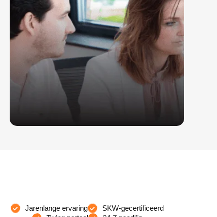
Jarenlange ervaring
SKW-gecertificeerd