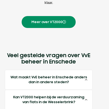
klaar.
Meer over VT2000
Veel gestelde vragen over VvE
beheer in Enschede
Wat maakt VvE beheer in Enschede anders
dan in andere steden?
Kan VT2000 helpen bij de verduurzaming
van flats in de Wesselerbrink?