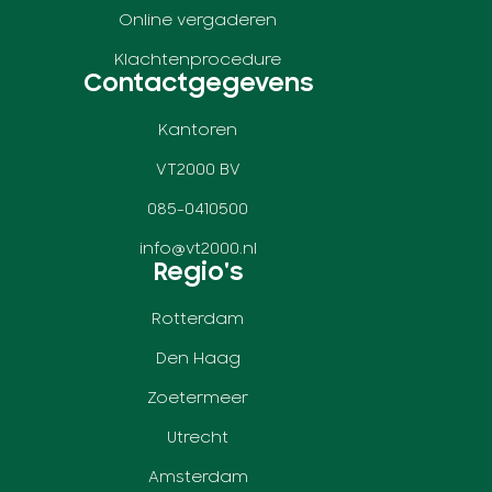
Online vergaderen
Klachtenprocedure
Contactgegevens
Kantoren
VT2000 BV
085-0410500
info@vt2000.nl
Regio's
Rotterdam
Den Haag
Zoetermeer
Utrecht
Amsterdam