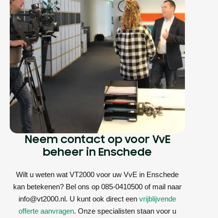
Neem contact op voor VvE
beheer in Enschede
Wilt u weten wat VT2000 voor uw VvE in Enschede
kan betekenen? Bel ons op 085-0410500 of mail naar
info@vt2000.nl. U kunt ook direct een
vrijblijvende
offerte aanvragen
. Onze specialisten staan voor u