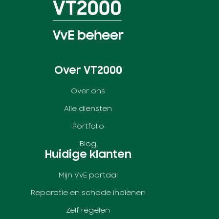
Over VT2000
Over ons
Alle diensten
Portfolio
Blog
Huidige klanten
Mijn VvE portaal
Reparatie en schade indienen
Zelf regelen