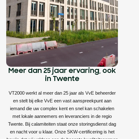
Meer dan 25 jaar ervaring, ook
in Twente
VT2000 werkt al meer dan 25 jaar als VvE beheerder
en stelt bij elke VvE een vast aanspreekpunt aan
iemand die uw complex kent en snel kan schakelen
met lokale aannemers en leveranciers in de regio
Twente. Bij calamiteiten staat onze storingsdienst dag
en nacht voor u klaar. Onze SKW-certificering is het