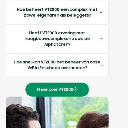
Hoe beheert VT2000 een complex met
zowel eigenaren als beleggers?
Heeft VT2000 ervaring met
hoogbouwcomplexen zoals de
Alphatoren?
Hoe snel kan VT2000 het beheer van onze
VvE in Enschede overnemen?
Meer over VT2000