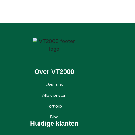
Over VT2000
Over ons
Alle diensten
Portfolio
Blog
Huidige klanten