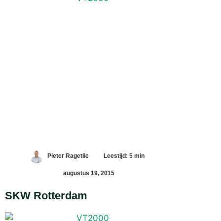
Pieter Ragetlie
Leestijd: 5 min
augustus 19, 2015
SKW Rotterdam