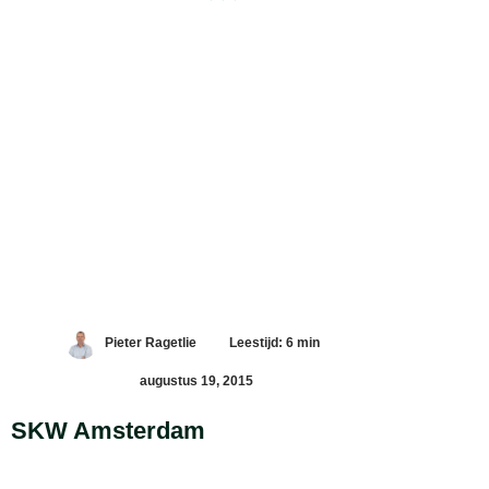
Pieter Ragetlie
Leestijd: 6 min
augustus 19, 2015
SKW Amsterdam