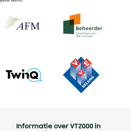
Informatie over VT2000 in