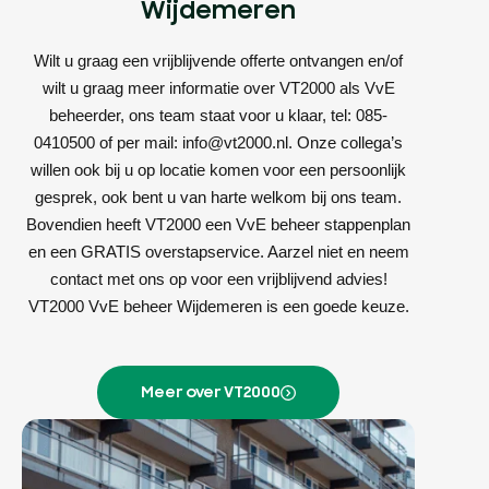
Wijdemeren
Wilt u graag een vrijblijvende offerte ontvangen en/of
wilt u graag meer informatie over VT2000 als VvE
beheerder, ons team staat voor u klaar, tel: 085-
0410500 of per mail: info@vt2000.nl. Onze collega’s
willen ook bij u op locatie komen voor een persoonlijk
gesprek, ook bent u van harte welkom bij ons team.
Bovendien heeft VT2000 een VvE beheer stappenplan
en een GRATIS overstapservice. Aarzel niet en neem
contact met ons op voor een vrijblijvend advies!
VT2000 VvE beheer Wijdemeren is een goede keuze.
Meer over VT2000