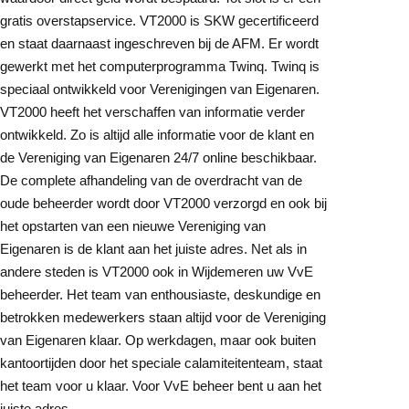
gratis overstapservice. VT2000 is SKW gecertificeerd
en staat daarnaast ingeschreven bij de AFM. Er wordt
gewerkt met het computerprogramma Twinq. Twinq is
speciaal ontwikkeld voor Verenigingen van Eigenaren.
VT2000 heeft het verschaffen van informatie verder
ontwikkeld. Zo is altijd alle informatie voor de klant en
de Vereniging van Eigenaren 24/7 online beschikbaar.
De complete afhandeling van de overdracht van de
oude beheerder wordt door VT2000 verzorgd en ook bij
het opstarten van een nieuwe Vereniging van
Eigenaren is de klant aan het juiste adres. Net als in
andere steden is VT2000 ook in Wijdemeren uw VvE
beheerder. Het team van enthousiaste, deskundige en
betrokken medewerkers staan altijd voor de Vereniging
van Eigenaren klaar. Op werkdagen, maar ook buiten
kantoortijden door het speciale calamiteitenteam, staat
het team voor u klaar. Voor VvE beheer bent u aan het
juiste adres.