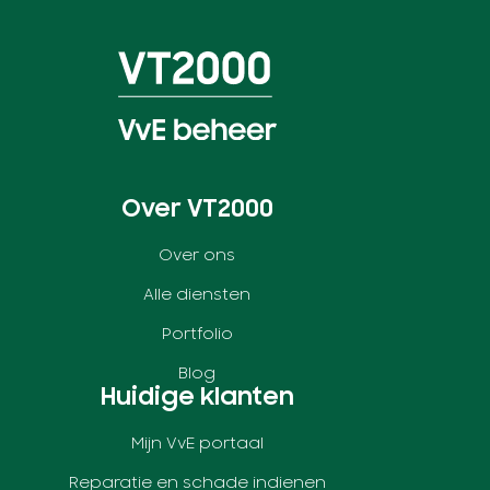
Over VT2000
Over ons
Alle diensten
Portfolio
Blog
Huidige klanten
Mijn VvE portaal
Reparatie en schade indienen