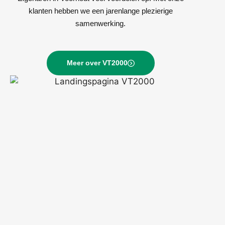
klanten hebben we een jarenlange plezierige
samenwerking.
Meer over VT2000