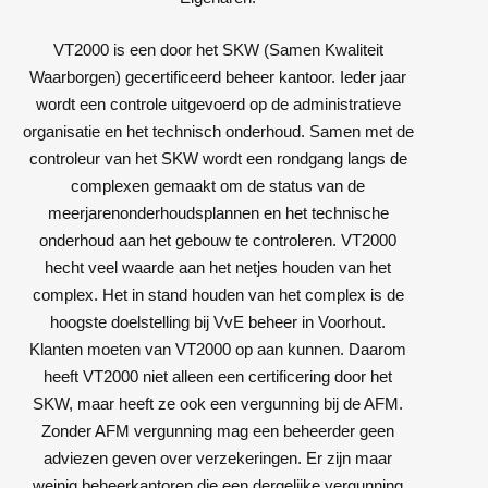
VT2000 is een door het SKW (Samen Kwaliteit
Waarborgen) gecertificeerd beheer kantoor. Ieder jaar
wordt een controle uitgevoerd op de administratieve
organisatie en het technisch onderhoud. Samen met de
controleur van het SKW wordt een rondgang langs de
complexen gemaakt om de status van de
meerjarenonderhoudsplannen en het technische
onderhoud aan het gebouw te controleren. VT2000
hecht veel waarde aan het netjes houden van het
complex. Het in stand houden van het complex is de
hoogste doelstelling bij VvE beheer in Voorhout.
Klanten moeten van VT2000 op aan kunnen. Daarom
heeft VT2000 niet alleen een certificering door het
SKW, maar heeft ze ook een vergunning bij de AFM.
Zonder AFM vergunning mag een beheerder geen
adviezen geven over verzekeringen. Er zijn maar
weinig beheerkantoren die een dergelijke vergunning