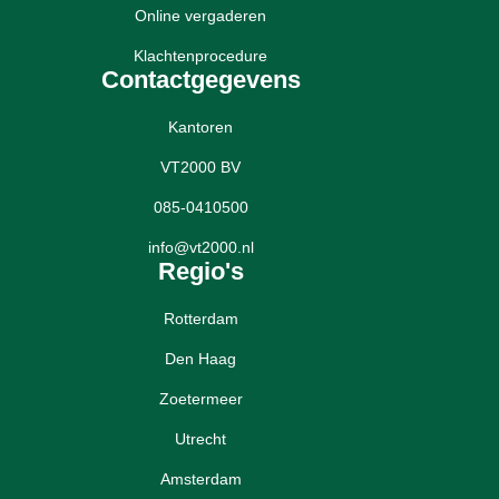
Online vergaderen
Klachtenprocedure
Contactgegevens
Kantoren
VT2000 BV
085-0410500
info@vt2000.nl
Regio's
Rotterdam
Den Haag
Zoetermeer
Utrecht
Amsterdam