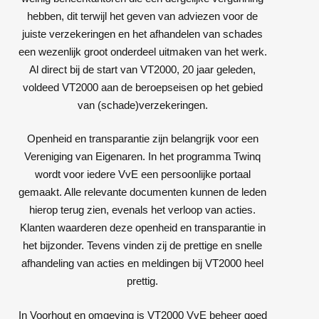
hebben, dit terwijl het geven van adviezen voor de
juiste verzekeringen en het afhandelen van schades
een wezenlijk groot onderdeel uitmaken van het werk.
Al direct bij de start van VT2000, 20 jaar geleden,
voldeed VT2000 aan de beroepseisen op het gebied
van (schade)verzekeringen.
Openheid en transparantie zijn belangrijk voor een
Vereniging van Eigenaren. In het programma Twinq
wordt voor iedere VvE een persoonlijke portaal
gemaakt. Alle relevante documenten kunnen de leden
hierop terug zien, evenals het verloop van acties.
Klanten waarderen deze openheid en transparantie in
het bijzonder. Tevens vinden zij de prettige en snelle
afhandeling van acties en meldingen bij VT2000 heel
prettig.
In Voorhout en omgeving is VT2000 VvE beheer goed