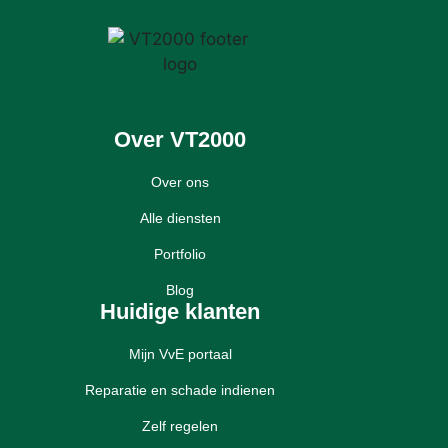
Over VT2000
Over ons
Alle diensten
Portfolio
Blog
Huidige klanten
Mijn VvE portaal
Reparatie en schade indienen
Zelf regelen