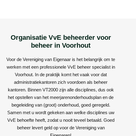
Organisatie VvE beheerder voor
beheer in Voorhout
Voor de Vereniging van Eigenaar is het belangrijk om te
werken met een professionele VvE beheer specialist in
Voorhout. In de praktijk komt het vaak voor dat
administratiekantoren zich voordoen als beheer
kantoren. Binnen VT2000 zijn alle disciplines, dus ook
het opstellen van het meerjarenonderhoudsplan en de
begeleiding van (groot) onderhoud, goed geregeld.
Samen met u wordt gekeken aan welke disciplines uw
VvE behoefte heeft, zodat u nooit teveel betaald. Goed
beheer levert geld op voor de Vereniging van
Eigenaren!