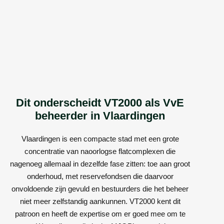
Dit onderscheidt VT2000 als VvE
beheerder in Vlaardingen
Vlaardingen is een compacte stad met een grote
concentratie van naoorlogse flatcomplexen die
nagenoeg allemaal in dezelfde fase zitten: toe aan groot
onderhoud, met reservefondsen die daarvoor
onvoldoende zijn gevuld en bestuurders die het beheer
niet meer zelfstandig aankunnen. VT2000 kent dit
patroon en heeft de expertise om er goed mee om te