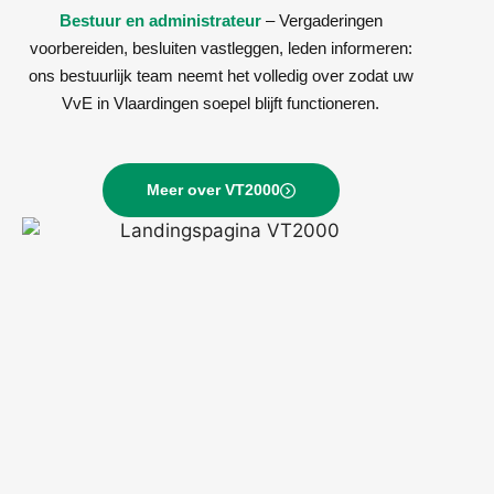
Bestuur en administrateur
– Vergaderingen
voorbereiden, besluiten vastleggen, leden informeren:
ons bestuurlijk team neemt het volledig over zodat uw
VvE in Vlaardingen soepel blijft functioneren.
Meer over VT2000