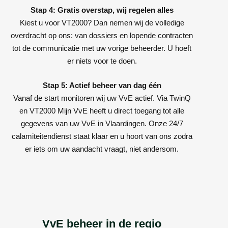
Stap 4: Gratis overstap, wij regelen alles
Kiest u voor VT2000? Dan nemen wij de volledige
overdracht op ons: van dossiers en lopende contracten
tot de communicatie met uw vorige beheerder. U hoeft
er niets voor te doen.
Stap 5: Actief beheer van dag één
Vanaf de start monitoren wij uw VvE actief. Via TwinQ
en VT2000 Mijn VvE heeft u direct toegang tot alle
gegevens van uw VvE in Vlaardingen. Onze 24/7
calamiteitendienst staat klaar en u hoort van ons zodra
er iets om uw aandacht vraagt, niet andersom.
VvE beheer in de regio