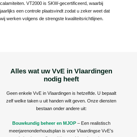
calamiteiten. VT2000 is SKW-gecertificeerd, waarbij
jaarlijks een controle plaatsvindt zodat u zeker weet dat
wij werken volgens de strengste kwaliteitsrichtlijnen.
Alles wat uw VvE in Vlaardingen
nodig heeft
Geen enkele VvE in Vlaardingen is hetzelfde. U bepaalt
zelf welke taken u uit handen wilt geven. Onze diensten
bestaan onder andere uit:
Bouwkundig beheer en MJOP
– Een realistisch
meerjarenonderhoudsplan is voor Vlaardingse VvE’s