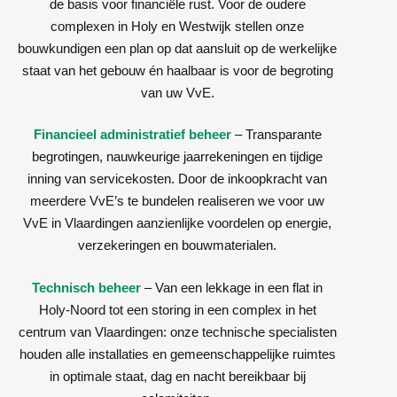
de basis voor financiële rust. Voor de oudere
complexen in Holy en Westwijk stellen onze
bouwkundigen een plan op dat aansluit op de werkelijke
staat van het gebouw én haalbaar is voor de begroting
van uw VvE.
Financieel administratief beheer
– Transparante
begrotingen, nauwkeurige jaarrekeningen en tijdige
inning van servicekosten. Door de inkoopkracht van
meerdere VvE’s te bundelen realiseren we voor uw
VvE in Vlaardingen aanzienlijke voordelen op energie,
verzekeringen en bouwmaterialen.
Technisch beheer
– Van een lekkage in een flat in
Holy-Noord tot een storing in een complex in het
centrum van Vlaardingen: onze technische specialisten
houden alle installaties en gemeenschappelijke ruimtes
in optimale staat, dag en nacht bereikbaar bij