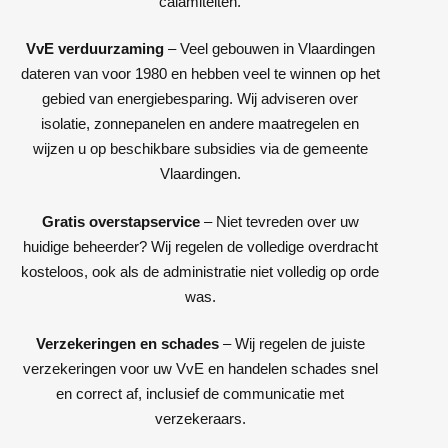
calamiteiten.
VvE verduurzaming
– Veel gebouwen in Vlaardingen
dateren van voor 1980 en hebben veel te winnen op het
gebied van energiebesparing. Wij adviseren over
isolatie, zonnepanelen en andere maatregelen en
wijzen u op beschikbare subsidies via de gemeente
Vlaardingen.
Gratis overstapservice
– Niet tevreden over uw
huidige beheerder? Wij regelen de volledige overdracht
kosteloos, ook als de administratie niet volledig op orde
was.
Verzekeringen en schades
– Wij regelen de juiste
verzekeringen voor uw VvE en handelen schades snel
en correct af, inclusief de communicatie met
verzekeraars.