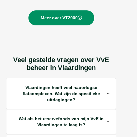
Meer over VT2000
Veel gestelde vragen over VvE
beheer in Vlaardingen
Vlaardingen heeft veel naoorlogse
flatcomplexen. Wat zijn de specifieke
uitdagingen?
Wat als het reservefonds van mijn VvE in
Vlaardingen te laag is?