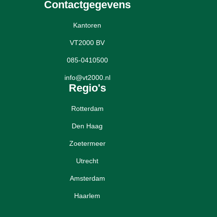
Contactgegevens
Kantoren
VT2000 BV
085-0410500
info@vt2000.nl
Regio's
Rotterdam
Den Haag
Zoetermeer
Utrecht
Amsterdam
Haarlem