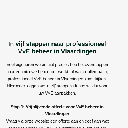
In vijf stappen naar professioneel
VvE beheer in Vlaardingen
Veel eigenaren weten niet precies hoe het overstappen
naar een nieuwe beheerder werkt, of wat er allemaal bij
professioneel VvE beheer in Vlaardingen komt kijken.
Hieronder leggen we in vijf stappen uit hoe wij dat voor
uw VvE aanpakken.
Stap 1: Vrijblijvende offerte voor VvE beheer in
Vlaardingen
Vraag via onze website een offerte aan en geef aan wat