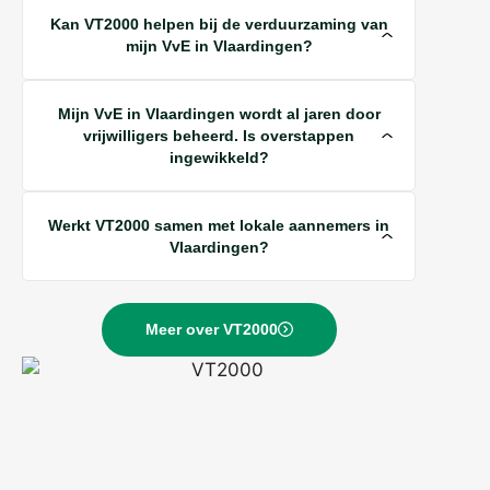
Kan VT2000 helpen bij de verduurzaming van
mijn VvE in Vlaardingen?
Mijn VvE in Vlaardingen wordt al jaren door
vrijwilligers beheerd. Is overstappen
ingewikkeld?
Werkt VT2000 samen met lokale aannemers in
Vlaardingen?
Meer over VT2000