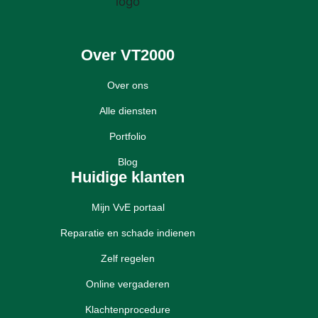
Over VT2000
Over ons
Alle diensten
Portfolio
Blog
Huidige klanten
Mijn VvE portaal
Reparatie en schade indienen
Zelf regelen
Online vergaderen
Klachtenprocedure