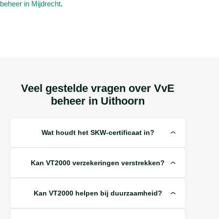
beheer in Mijdrecht
.
Veel gestelde vragen over VvE
beheer in Uithoorn
Wat houdt het SKW-certificaat in?
Kan VT2000 verzekeringen verstrekken?
Kan VT2000 helpen bij duurzaamheid?