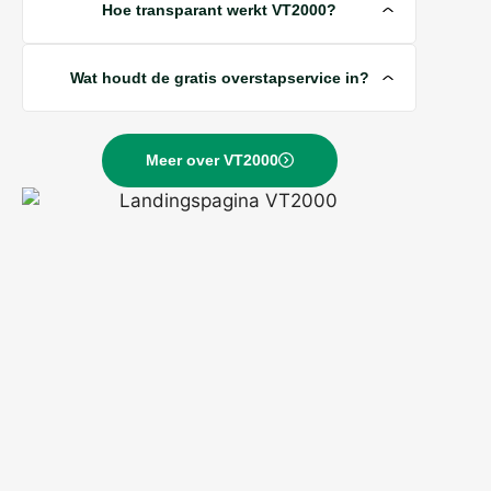
Hoe transparant werkt VT2000?
Wat houdt de gratis overstapservice in?
Meer over VT2000