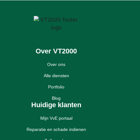
Over VT2000
Over ons
Alle diensten
Portfolio
Blog
Huidige klanten
Mijn VvE portaal
Reparatie en schade indienen