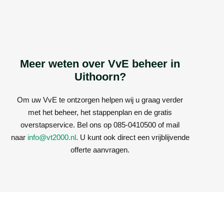
Meer weten over VvE beheer in
Uithoorn?
Om uw VvE te ontzorgen helpen wij u graag verder
met het beheer, het stappenplan en de gratis
overstapservice. Bel ons op 085-0410500 of mail
naar
info@vt2000.nl
. U kunt ook direct een vrijblijvende
offerte aanvragen.