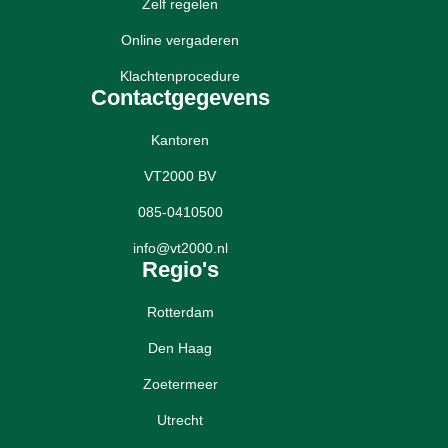
Zelf regelen
Online vergaderen
Klachtenprocedure
Contactgegevens
Kantoren
VT2000 BV
085-0410500
info@vt2000.nl
Regio's
Rotterdam
Den Haag
Zoetermeer
Utrecht