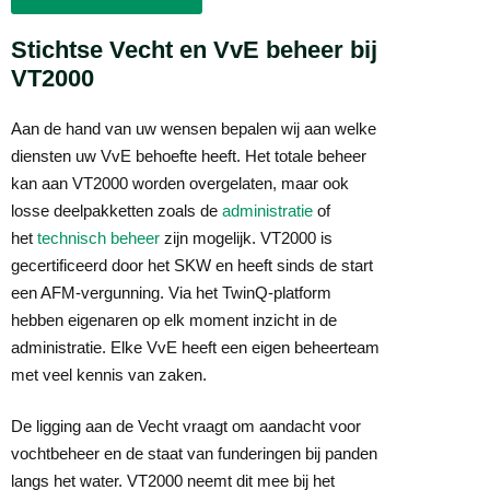
Stichtse Vecht en VvE beheer bij
VT2000
Aan de hand van uw wensen bepalen wij aan welke
diensten uw VvE behoefte heeft. Het totale beheer
kan aan VT2000 worden overgelaten, maar ook
losse deelpakketten zoals de
administratie
of
het
technisch beheer
zijn mogelijk. VT2000 is
gecertificeerd door het SKW en heeft sinds de start
een AFM-vergunning. Via het TwinQ-platform
hebben eigenaren op elk moment inzicht in de
administratie. Elke VvE heeft een eigen beheerteam
met veel kennis van zaken.
De ligging aan de Vecht vraagt om aandacht voor
vochtbeheer en de staat van funderingen bij panden
langs het water. VT2000 neemt dit mee bij het