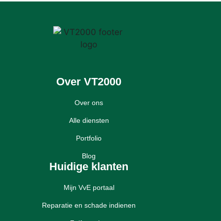
Over VT2000
Over ons
Alle diensten
Portfolio
Blog
Huidige klanten
Mijn VvE portaal
Reparatie en schade indienen