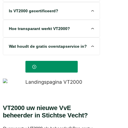
Is VT2000 gecertificeerd?
Hoe transparant werkt VT2000?
Wat houdt de gratis overstapservice in?
Meer over VT2000
VT2000 uw nieuwe VvE
beheerder in Stichtse Vecht?