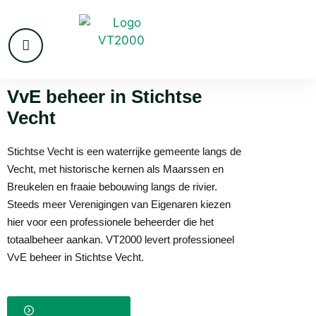
VvE beheer in Stichtse
Vecht
Stichtse Vecht is een waterrijke gemeente langs de
Vecht, met historische kernen als Maarssen en
Breukelen en fraaie bebouwing langs de rivier.
Steeds meer Verenigingen van Eigenaren kiezen
hier voor een professionele beheerder die het
totaalbeheer aankan. VT2000 levert professioneel
VvE beheer in Stichtse Vecht.
Ik wil een offerte