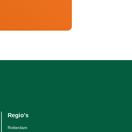
Regio's
Rotterdam