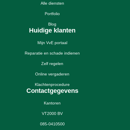
Alle diensten
Portfolio
Blog
Huidige klanten
Mijn VvE portaal
Reparatie en schade indienen
Zelf regelen
Online vergaderen
Klachtenprocedure
Contactgegevens
Kantoren
VT2000 BV
085-0410500