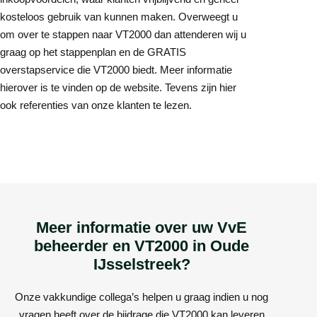
kosteloos gebruik van kunnen maken. Overweegt u
om over te stappen naar VT2000 dan attenderen wij u
graag op het stappenplan en de GRATIS
overstapservice die VT2000 biedt. Meer informatie
hierover is te vinden op de website. Tevens zijn hier
ook referenties van onze klanten te lezen.
Meer informatie over uw VvE
beheerder en VT2000 in Oude
IJsselstreek?
Onze vakkundige collega’s helpen u graag indien u nog
vragen heeft over de bijdrage die VT2000 kan leveren