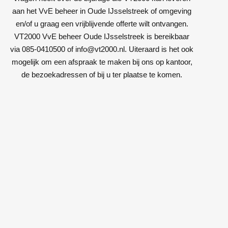
aan het VvE beheer in Oude IJsselstreek of omgeving
en/of u graag een vrijblijvende offerte wilt ontvangen.
VT2000 VvE beheer Oude IJsselstreek is bereikbaar
via 085-0410500 of info@vt2000.nl. Uiteraard is het ook
mogelijk om een afspraak te maken bij ons op kantoor,
de bezoekadressen of bij u ter plaatse te komen.