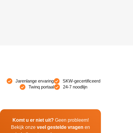
Jarenlange ervaring
SKW-gecertificeerd
Twinq portaal
24-7 noodlijn
Komt u er niet uit?
Geen probleem!
Bekijk onze
veel gestelde vragen
en