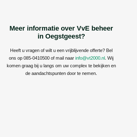
Meer informatie over VvE beheer
in Oegstgeest?
Heeft u vragen of wilt u een vrijblijvende offerte? Bel
ons op 085-0410500 of mail naar
info@vt2000.nl
. Wij
komen graag bij u langs om uw complex te bekijken en
de aandachtspunten door te nemen.