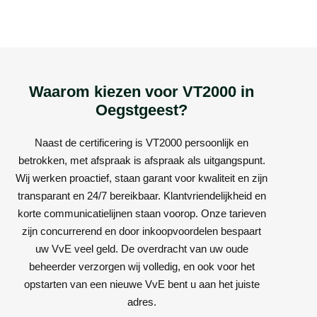
Waarom kiezen voor VT2000 in
Oegstgeest?
Naast de certificering is VT2000 persoonlijk en
betrokken, met afspraak is afspraak als uitgangspunt.
Wij werken proactief, staan garant voor kwaliteit en zijn
transparant en 24/7 bereikbaar. Klantvriendelijkheid en
korte communicatielijnen staan voorop. Onze tarieven
zijn concurrerend en door inkoopvoordelen bespaart
uw VvE veel geld. De overdracht van uw oude
beheerder verzorgen wij volledig, en ook voor het
opstarten van een nieuwe VvE bent u aan het juiste
adres.