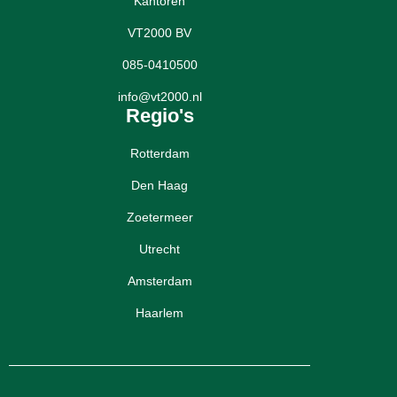
Kantoren
VT2000 BV
085-0410500
info@vt2000.nl
Regio's
Rotterdam
Den Haag
Zoetermeer
Utrecht
Amsterdam
Haarlem