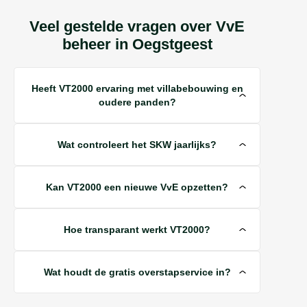
Veel gestelde vragen over VvE
beheer in Oegstgeest
Heeft VT2000 ervaring met villabebouwing en
oudere panden?
Wat controleert het SKW jaarlijks?
Kan VT2000 een nieuwe VvE opzetten?
Hoe transparant werkt VT2000?
Wat houdt de gratis overstapservice in?