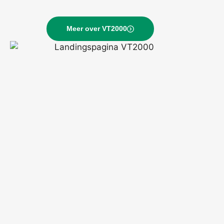
Meer over VT2000