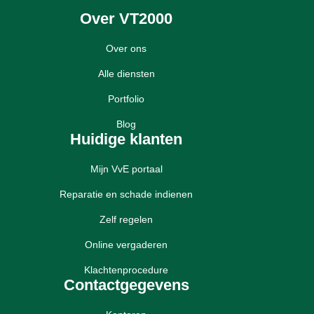
Over VT2000
Over ons
Alle diensten
Portfolio
Blog
Huidige klanten
Mijn VvE portaal
Reparatie en schade indienen
Zelf regelen
Online vergaderen
Klachtenprocedure
Contactgegevens