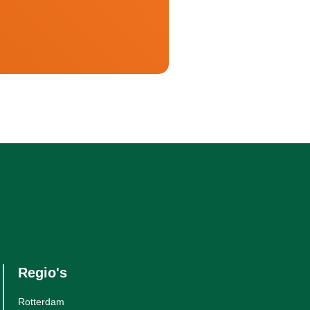
Regio's
Rotterdam