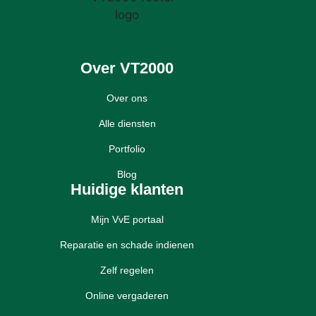
Over VT2000
Over ons
Alle diensten
Portfolio
Blog
Huidige klanten
Mijn VvE portaal
Reparatie en schade indienen
Zelf regelen
Online vergaderen