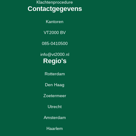
Klachtenprocedure
Contactgegevens
Kantoren
VT2000 BV
085-0410500
info@vt2000.nl
Regio's
Rotterdam
Den Haag
Zoetermeer
Utrecht
Amsterdam
Haarlem