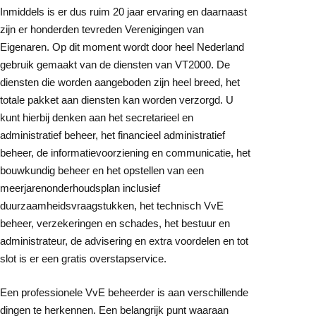
Inmiddels is er dus ruim 20 jaar ervaring en daarnaast
zijn er honderden tevreden Verenigingen van
Eigenaren. Op dit moment wordt door heel Nederland
gebruik gemaakt van de diensten van VT2000. De
diensten die worden aangeboden zijn heel breed, het
totale pakket aan diensten kan worden verzorgd. U
kunt hierbij denken aan het secretarieel en
administratief beheer, het financieel administratief
beheer, de informatievoorziening en communicatie, het
bouwkundig beheer en het opstellen van een
meerjarenonderhoudsplan inclusief
duurzaamheidsvraagstukken, het technisch VvE
beheer, verzekeringen en schades, het bestuur en
administrateur, de advisering en extra voordelen en tot
slot is er een gratis overstapservice.
Een professionele VvE beheerder is aan verschillende
dingen te herkennen. Een belangrijk punt waaraan