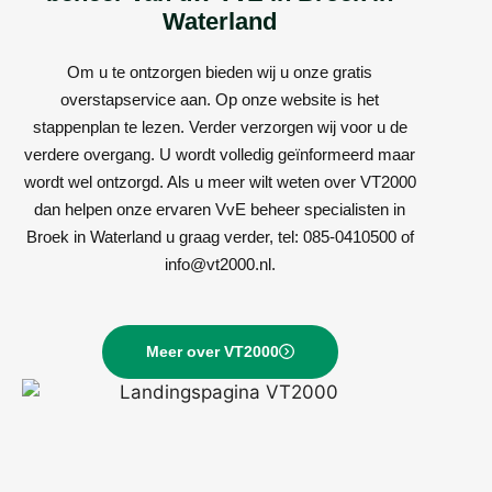
Waterland
Om u te ontzorgen bieden wij u onze gratis
overstapservice aan. Op onze website is het
stappenplan te lezen. Verder verzorgen wij voor u de
verdere overgang. U wordt volledig geïnformeerd maar
wordt wel ontzorgd. Als u meer wilt weten over VT2000
dan helpen onze ervaren VvE beheer specialisten in
Broek in Waterland u graag verder, tel: 085-0410500 of
info@vt2000.nl.
Meer over VT2000