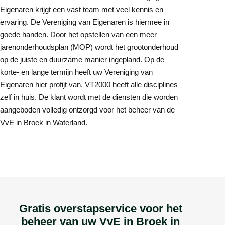
Eigenaren krijgt een vast team met veel kennis en
ervaring. De Vereniging van Eigenaren is hiermee in
goede handen. Door het opstellen van een meer
jarenonderhoudsplan (MOP) wordt het grootonderhoud
op de juiste en duurzame manier ingepland. Op de
korte- en lange termijn heeft uw Vereniging van
Eigenaren hier profijt van. VT2000 heeft alle disciplines
zelf in huis. De klant wordt met de diensten die worden
aangeboden volledig ontzorgd voor het beheer van de
VvE in Broek in Waterland.
Gratis overstapservice voor het
beheer van uw VvE in Broek in