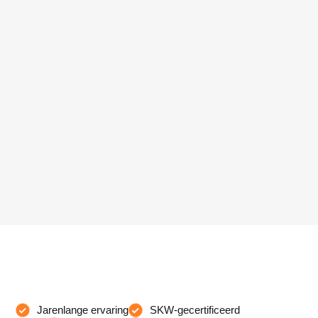
Jarenlange ervaring
SKW-gecertificeerd