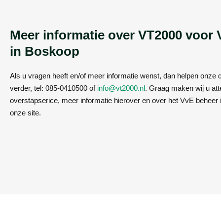
Meer informatie over VT2000 voor
in Boskoop
Als u vragen heeft en/of meer informatie wenst, dan helpen onze
verder, tel: 085-0410500 of
info@vt2000.nl
. Graag maken wij u att
overstapserice, meer informatie hierover en over het VvE beheer 
onze site.