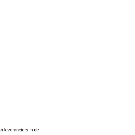
n leveranciers in de