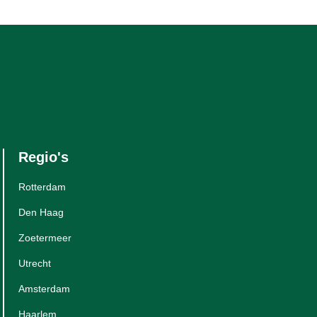
Regio's
Rotterdam
Den Haag
Zoetermeer
Utrecht
Amsterdam
Haarlem