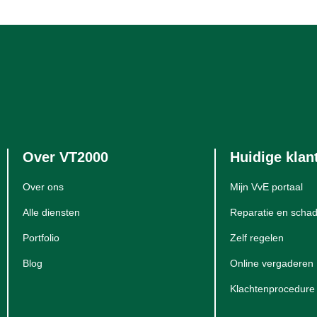
Over VT2000
Huidige klan
Over ons
Mijn VvE portaal
Alle diensten
Reparatie en schad
Portfolio
Zelf regelen
Blog
Online vergaderen
Klachtenprocedure