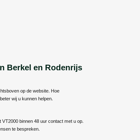
n Berkel en Rodenrijs
echtsboven op de website. Hoe
beter wij u kunnen helpen.
 VT2000 binnen 48 uur contact met u op.
wensen te bespreken.