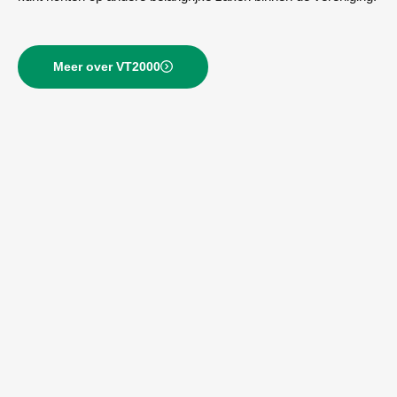
Meer over VT2000