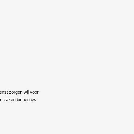
enst zorgen wij voor
jke zaken binnen uw