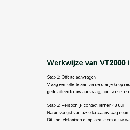
Werkwijze van VT2000 i
Stap 1: Offerte aanvragen
Vraag een offerte aan via de oranje knop r
gedetailleerder uw aanvraag, hoe sneller en 
Stap 2: Persoonlijk contact binnen 48 uur
Na ontvangst van uw offerteaanvraag neemt
Dit kan telefonisch of op locatie om al uw 