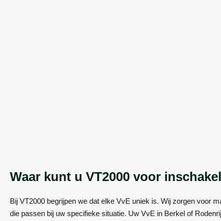
Waar kunt u VT2000 voor inschake
Bij VT2000 begrijpen we dat elke VvE uniek is. Wij zorgen voor 
die passen bij uw specifieke situatie. Uw VvE in Berkel of Rodenri