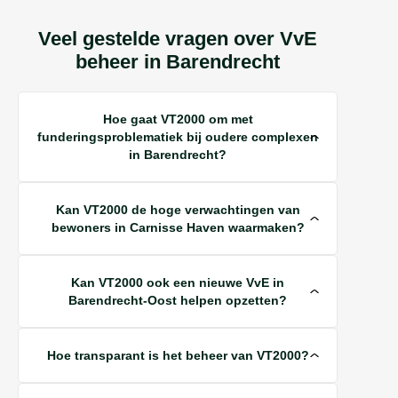
Veel gestelde vragen over VvE
beheer in Barendrecht
Hoe gaat VT2000 om met
funderingsproblematiek bij oudere complexen
in Barendrecht?
Kan VT2000 de hoge verwachtingen van
bewoners in Carnisse Haven waarmaken?
Kan VT2000 ook een nieuwe VvE in
Barendrecht-Oost helpen opzetten?
Hoe transparant is het beheer van VT2000?