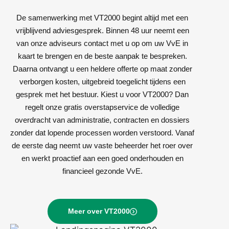
De samenwerking met VT2000 begint altijd met een
vrijblijvend adviesgesprek. Binnen 48 uur neemt een
van onze adviseurs contact met u op om uw VvE in
kaart te brengen en de beste aanpak te bespreken.
Daarna ontvangt u een heldere offerte op maat zonder
verborgen kosten, uitgebreid toegelicht tijdens een
gesprek met het bestuur. Kiest u voor VT2000? Dan
regelt onze gratis overstapservice de volledige
overdracht van administratie, contracten en dossiers
zonder dat lopende processen worden verstoord. Vanaf
de eerste dag neemt uw vaste beheerder het roer over
en werkt proactief aan een goed onderhouden en
financieel gezonde VvE.
Meer over VT2000