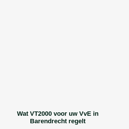
Wat VT2000 voor uw VvE in
Barendrecht regelt