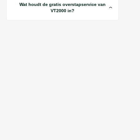
Wat houdt de gratis overstapservice van
VT2000 in?