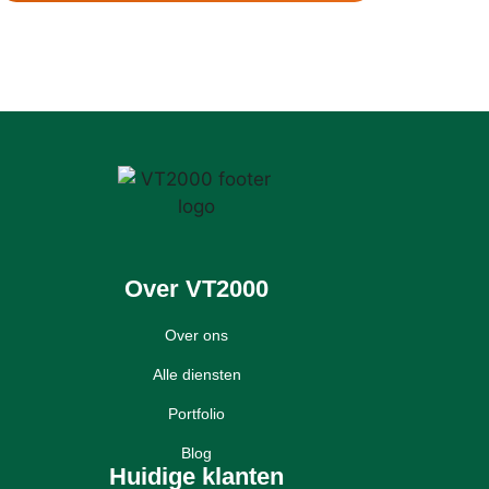
Over VT2000
Over ons
Alle diensten
Portfolio
Blog
Huidige klanten