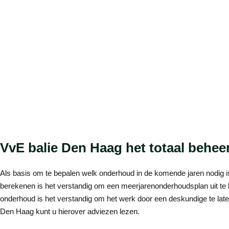
VvE balie Den Haag het totaal behee
Als basis om te bepalen welk onderhoud in de komende jaren nodig 
berekenen is het verstandig om een meerjarenonderhoudsplan uit te 
onderhoud is het verstandig om het werk door een deskundige te late
Den Haag kunt u hierover adviezen lezen.