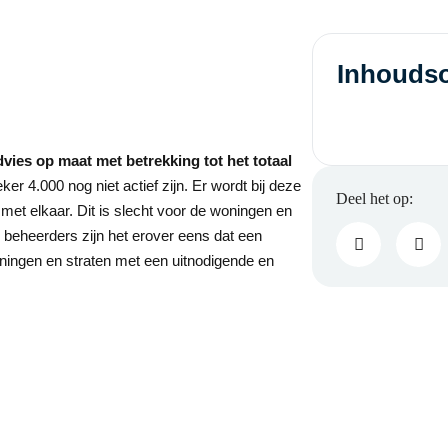
Inhouds
vies op maat met betrekking tot het totaal
er 4.000 nog niet actief zijn. Er wordt bij deze
met elkaar. Dit is slecht voor de woningen en
 beheerders zijn het erover eens dat een
ingen en straten met een uitnodigende en