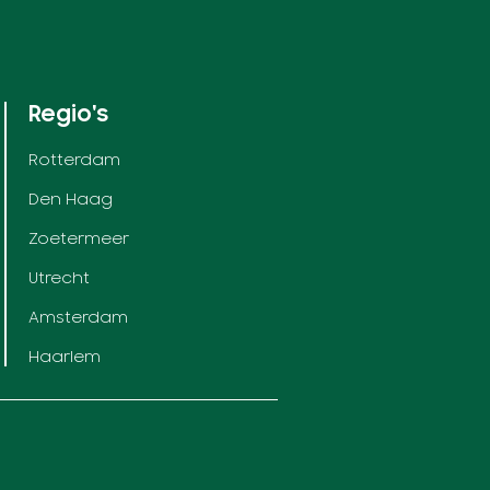
Regio's
Rotterdam
Den Haag
Zoetermeer
Utrecht
Amsterdam
Haarlem
Contact