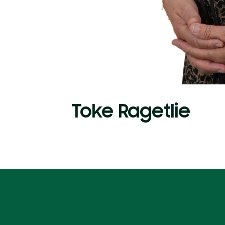
Toke Ragetlie