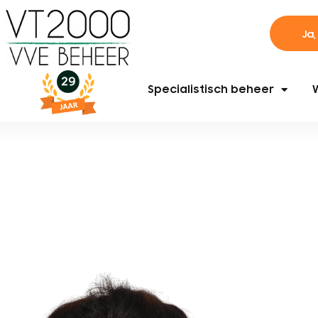
Ja,
Specialistisch beheer