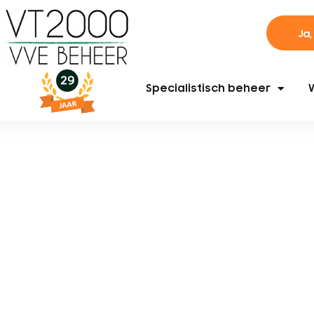
Ja,
Specialistisch beheer