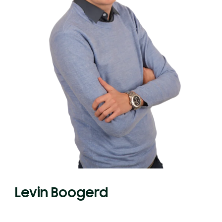
Levin Boogerd