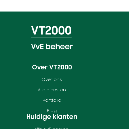
Over VT2000
Over ons
Alle diensten
Portfolio
Blog
Huidige klanten