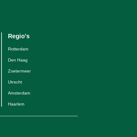
Regio's
Rotterdam
Den Haag
Zoetermeer
Utrecht
Amsterdam
Haarlem