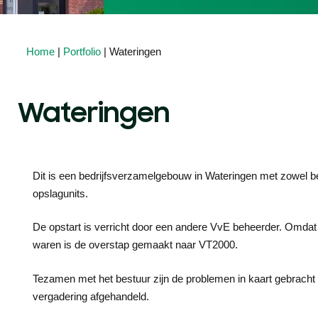
Home
|
Portfolio
| Wateringen
Wateringen
Dit is een bedrijfsverzamelgebouw in Wateringen met zowel bed
opslagunits.
De opstart is verricht door een andere VvE beheerder. Omdat 
waren is de overstap gemaakt naar VT2000.
Tezamen met het bestuur zijn de problemen in kaart gebracht 
vergadering afgehandeld.