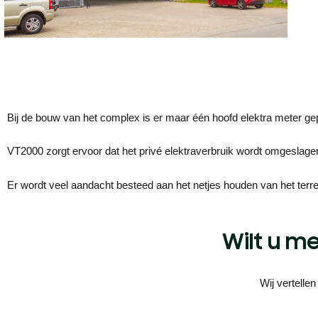
Bij de bouw van het complex is er maar één hoofd elektra meter ge
VT2000 zorgt ervoor dat het privé elektraverbruik wordt omgeslage
Er wordt veel aandacht besteed aan het netjes houden van het terre
Wilt u m
Wij vertelle