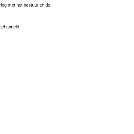
leg met het bestuur en de
gehandeld.