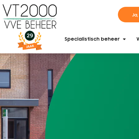
Ja,
Specialistisch beheer