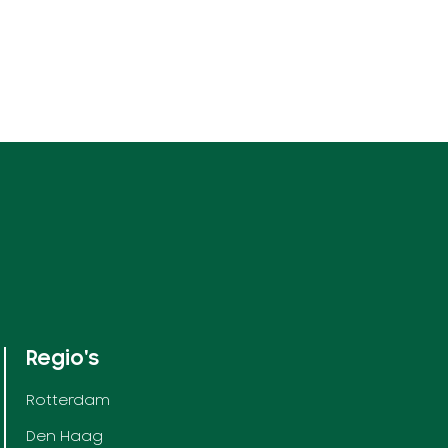
Regio's
Rotterdam
Den Haag