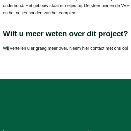
onderhoud. Het gebouw staat er netjes bij. De sfeer binnen de VvE
en het netjes houden van het complex.
Wilt u meer weten over dit project?
Wij vertellen u er graag meer over. Neem hier contact met ons op!