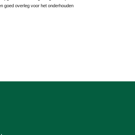
 en goed overleg voor het onderhouden