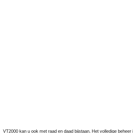
VT2000 kan u ook met raad en daad bijstaan. Het volledige beheer 