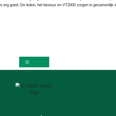
 is erg goed. De leden, het bestuur en VT2000 zorgen in gezamenlijk
Contact