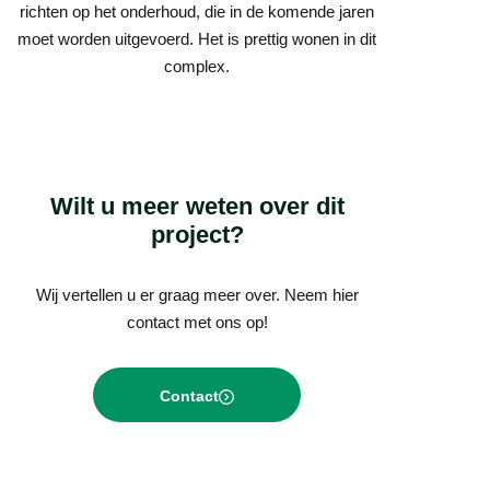
richten op het onderhoud, die in de komende jaren
moet worden uitgevoerd. Het is prettig wonen in dit
complex.
Wilt u meer weten over dit
project?
Wij vertellen u er graag meer over. Neem hier
contact met ons op!
Contact