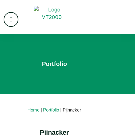
Portfolio
Home
|
Portfolio
| Pijnacker
Pijnacker