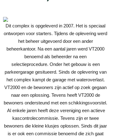
Dit complex is opgeleverd in 2007. Het is speciaal
ontworpen voor starters. Tijdens de oplevering werd
het beheer uitgevoerd door een ander
beheerkantoor. Na een aantal jaren werd VT2000
benoemd als beheerder na een
selectieprocedure. Onder het gebouw is een
parkeergarage gesitueerd. Sinds de oplevering van
het complex kampt de garage met wateroverlast.
VT2000 en de bewoners zijn actief op zoek gegaan
naar een oplossing. Tevens heeft VT2000 de
bewoners ondersteund met een schikkingsvoorstel.
Al enkele jaren heeft deze vereniging een actieve
kascontrolecommissie. Tevens zijn er twee
bewoners die kleine klusjes oplossen. Sinds dit jaar
is er ook een commissie benoemd die zich gaat