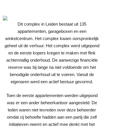
Dit complex in Leiden bestaat uit 135
appartementen, garageboxen en een
winkelcentrum. Het complex kwam oorspronkelijk
geheel uit de verhuur. Het complex werd uitgepond
en de eerste kopers kregen te maken met flink
achterstallig onderhoud. De aanwezige financiële
reserve was bij lange na niet voldoende om het
benodigde onderhoud uit te voeren. Vanuit de
eigenaren werd een actief bestuur gevormd.
Toen de eerste appartementen werden uitgepond
was er een ander beheerkantoor aangesteld. De
leden waren niet tevreden over deze beheerder
omdat zij behoefte hadden aan een partij die zelf
initiatieven neemt en actief mee denkt met het