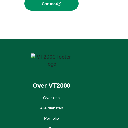
Contact
Over VT2000
Over ons
Alle diensten
Portfolio