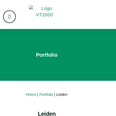
Portfolio
Home
|
Portfolio
| Leiden
Leiden