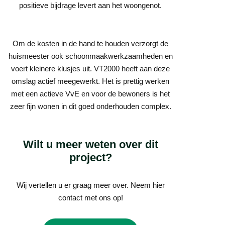
positieve bijdrage levert aan het woongenot.
Om de kosten in de hand te houden verzorgt de
huismeester ook schoonmaakwerkzaamheden en
voert kleinere klusjes uit. VT2000 heeft aan deze
omslag actief meegewerkt. Het is prettig werken
met een actieve VvE en voor de bewoners is het
zeer fijn wonen in dit goed onderhouden complex.
Wilt u meer weten over dit
project?
Wij vertellen u er graag meer over. Neem hier
contact met ons op!