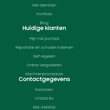
Alle diensten
Portfolio
Blog
Huidige klanten
Mijn VvE portaal
Reparatie en schade indienen
Zelf regelen
Online vergaderen
Klachtenprocedure
Contactgegevens
Kantoren
VT2000 BV
085-0410500