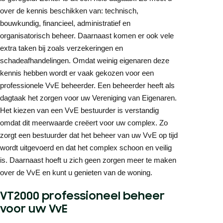
over de kennis beschikken van: technisch,
bouwkundig, financieel, administratief en
organisatorisch beheer. Daarnaast komen er ook vele
extra taken bij zoals verzekeringen en
schadeafhandelingen. Omdat weinig eigenaren deze
kennis hebben wordt er vaak gekozen voor een
professionele VvE beheerder. Een beheerder heeft als
dagtaak het zorgen voor uw Vereniging van Eigenaren.
Het kiezen van een VvE bestuurder is verstandig
omdat dit meerwaarde creëert voor uw complex. Zo
zorgt een bestuurder dat het beheer van uw VvE op tijd
wordt uitgevoerd en dat het complex schoon en veilig
is. Daarnaast hoeft u zich geen zorgen meer te maken
over de VvE en kunt u genieten van de woning.
VT2000 professioneel beheer
voor uw VvE