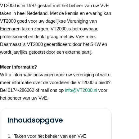
VT2000 is in 1997 gestart met het beheer van uw VvE
taken in heel Nederland. Met de kennis en ervaring kan
VT2000 goed voor uw dagelijkse Vereniging van
Eigenaren taken zorgen. VT2000 is betrouwbaar,
professioneel en denkt graag met uw VvE mee.
Daarnaast is VT2000 gecertificeerd door het SKW en
wordt jaarlijks getoetst door een externe partij.
Meer informatie?
Wilt u informatie ontvangen voor uw vereniging of wilt u
meer informatie over de voordelen die VT2000 u biedt?
Bel 0174-286262 of mail ons op
info@VT2000.nl
voor
het beheer van uw VvE.
Inhoudsopgave
Taken voor het beheer van een VvE