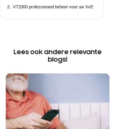
VT2000 professioneel beheer voor uw VvE
Lees ook andere relevante
blogs!