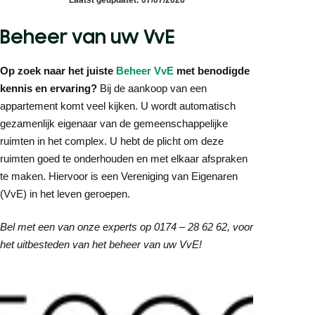
Beheer van uw VvE
Op zoek naar het juiste
Beheer VvE
met benodigde
kennis en ervaring?
Bij de aankoop van een
appartement komt veel kijken. U wordt automatisch
gezamenlijk eigenaar van de gemeenschappelijke
ruimten in het complex. U hebt de plicht om deze
ruimten goed te onderhouden en met elkaar afspraken
te maken. Hiervoor is een Vereniging van Eigenaren
(VvE) in het leven geroepen.
Bel met een van onze experts op 0174 – 28 62 62, voor
het uitbesteden van het beheer van uw VvE!