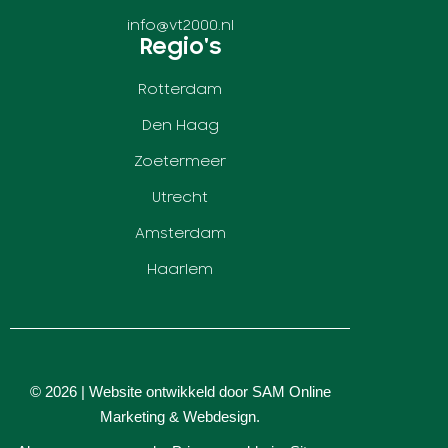
info@vt2000.nl
Regio's
Rotterdam
Den Haag
Zoetermeer
Utrecht
Amsterdam
Haarlem
© 2026 | Website ontwikkeld door
SAM Online
Marketing
&
Webdesign
.