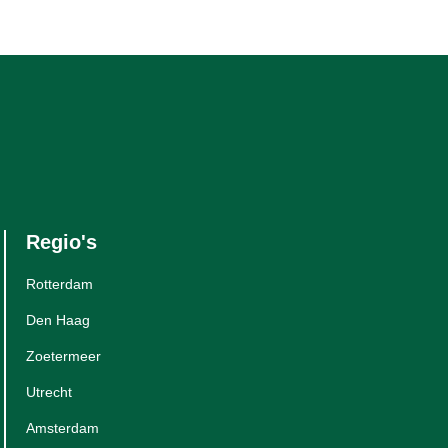
Regio's
Rotterdam
Den Haag
Zoetermeer
Utrecht
Amsterdam