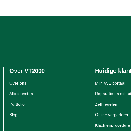
Over VT2000
Huidige klan
Over ons
Mijn VvE portaal
Alle diensten
Reparatie en schad
Portfolio
Zelf regelen
Blog
Online vergaderen
Klachtenprocedure