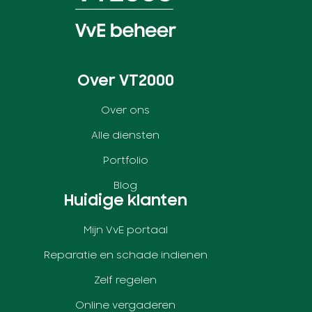
Over VT2000
Over ons
Alle diensten
Portfolio
Blog
Huidige klanten
Mijn VvE portaal
Reparatie en schade indienen
Zelf regelen
Online vergaderen