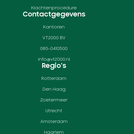
Klachtenprocedure
Contactgegevens
Kantoren
VT2000 BV
085-0410500
info@vt2000.nl
Regio's
Rotterdam
Den Haag
Zoetermeer
Utrecht
Amsterdam
Haarlem