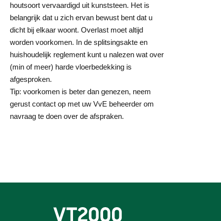
houtsoort vervaardigd uit kunststeen. Het is
belangrijk dat u zich ervan bewust bent dat u
dicht bij elkaar woont. Overlast moet altijd
worden voorkomen. In de splitsingsakte en
huishoudelijk reglement kunt u nalezen wat over
(min of meer) harde vloerbedekking is
afgesproken.
Tip: voorkomen is beter dan genezen, neem
gerust contact op met uw VvE beheerder om
navraag te doen over de afspraken.