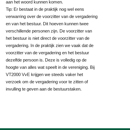
aan het woord kunnen komen.
Tip: Er bestaat in de praktijk nog wel eens
verwarring over de voorzitter van de vergadering
en van het bestuur. Dit hoeven kunnen twee
verschillende personen zijn. De voorzitter van
het bestuur is niet direct de voorzitter van de
vergadering. In de praktijk zien we vaak dat de
voorzitter van de vergadering en het bestuur
dezelfde persoon is. Deze is volledig op de
hoogte van alles wat speelt in de vereniging. Bij
VT2000 VvE krijgen we steeds vaker het
verzoek om de vergadering voor te zitten of
invulling te geven aan de bestuurstaken.