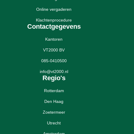
Online vergaderen
Klachtenprocedure
Contactgegevens
Kantoren
VT2000 BV
085-0410500
info@vt2000.nl
Regio's
Rotterdam
Den Haag
Zoetermeer
Utrecht
Amsterdam