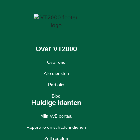
Over VT2000
Over ons
Alle diensten
Portfolio
Blog
Huidige klanten
Mijn VvE portaal
Reparatie en schade indienen
Zelf regelen