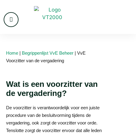
Home
|
Begrippenlijst VvE Beheer
|
VvE
Voorzitter van de vergadering
Wat is een voorzitter van
de vergadering?
De voorzitter is verantwoordelijk voor een juiste
procedure van de besluitvorming tijdens de
vergadering, ook zorgt de voorzitter voor orde.
Tenslotte zorgt de voorzitter ervoor dat alle leden