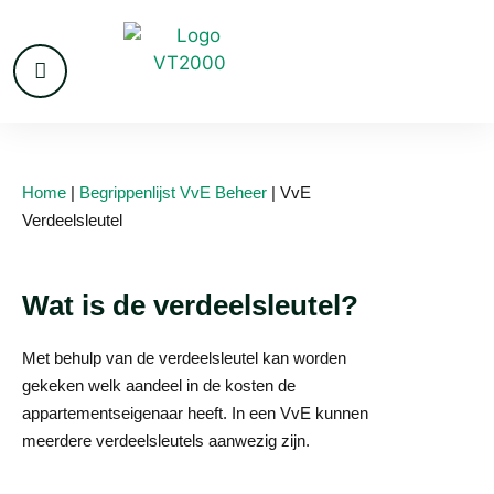
Home
|
Begrippenlijst VvE Beheer
|
VvE
Verdeelsleutel
Wat is de verdeelsleutel?
Met behulp van de verdeelsleutel kan worden
gekeken welk aandeel in de kosten de
appartementseigenaar heeft. In een VvE kunnen
meerdere verdeelsleutels aanwezig zijn.