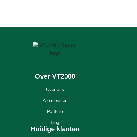
Over VT2000
Over ons
Alle diensten
Portfolio
Blog
Huidige klanten