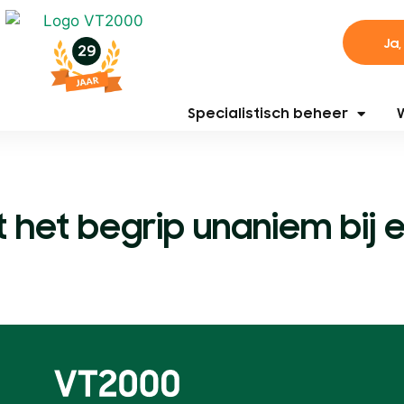
Ja,
Specialistisch beheer
het begrip unaniem bij 