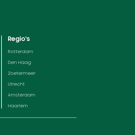
Regio's
Rotterdam
Den Haag
Zoetermeer
Utrecht
Amsterdam
Haarlem