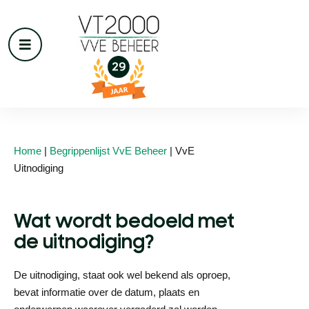
Home
|
Begrippenlijst VvE Beheer
|
VvE
Uitnodiging
Wat wordt bedoeld met
de uitnodiging?
De uitnodiging, staat ook wel bekend als oproep,
bevat informatie over de datum, plaats en