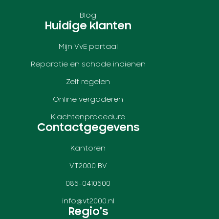
Blog
Huidige klanten
Mijn VvE portaal
Reparatie en schade indienen
Zelf regelen
Online vergaderen
Klachtenprocedure
Contactgegevens
Kantoren
VT2000 BV
085-0410500
info@vt2000.nl
Regio's